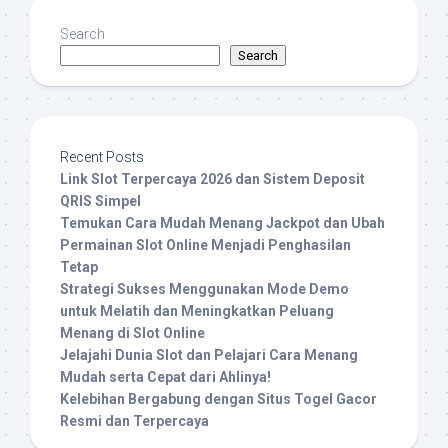
Search
Search
Recent Posts
Link Slot Terpercaya 2026 dan Sistem Deposit
QRIS Simpel
Temukan Cara Mudah Menang Jackpot dan Ubah
Permainan Slot Online Menjadi Penghasilan
Tetap
Strategi Sukses Menggunakan Mode Demo
untuk Melatih dan Meningkatkan Peluang
Menang di Slot Online
Jelajahi Dunia Slot dan Pelajari Cara Menang
Mudah serta Cepat dari Ahlinya!
Kelebihan Bergabung dengan Situs Togel Gacor
Resmi dan Terpercaya