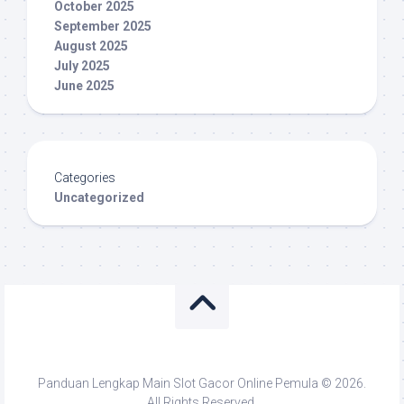
October 2025
September 2025
August 2025
July 2025
June 2025
Categories
Uncategorized
Panduan Lengkap Main Slot Gacor Online Pemula © 2026.
All Rights Reserved.