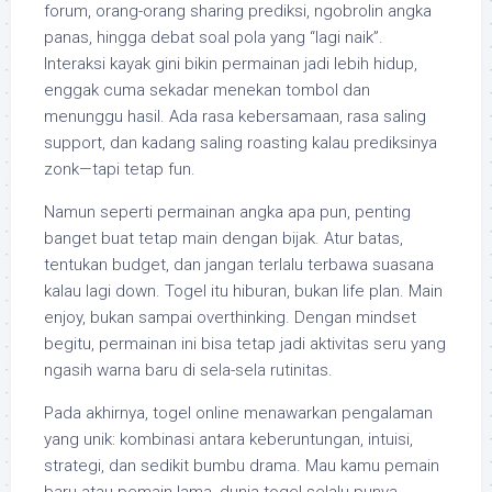
forum, orang-orang sharing prediksi, ngobrolin angka
panas, hingga debat soal pola yang “lagi naik”.
Interaksi kayak gini bikin permainan jadi lebih hidup,
enggak cuma sekadar menekan tombol dan
menunggu hasil. Ada rasa kebersamaan, rasa saling
support, dan kadang saling roasting kalau prediksinya
zonk—tapi tetap fun.
Namun seperti permainan angka apa pun, penting
banget buat tetap main dengan bijak. Atur batas,
tentukan budget, dan jangan terlalu terbawa suasana
kalau lagi down. Togel itu hiburan, bukan life plan. Main
enjoy, bukan sampai overthinking. Dengan mindset
begitu, permainan ini bisa tetap jadi aktivitas seru yang
ngasih warna baru di sela-sela rutinitas.
Pada akhirnya, togel online menawarkan pengalaman
yang unik: kombinasi antara keberuntungan, intuisi,
strategi, dan sedikit bumbu drama. Mau kamu pemain