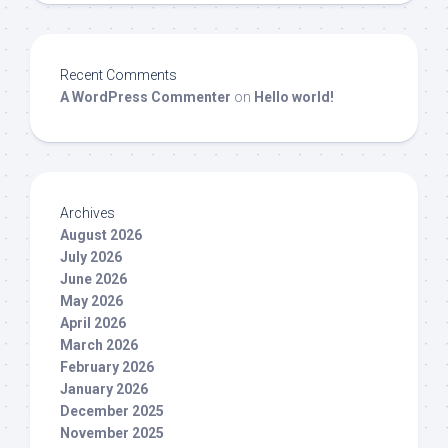
Recent Comments
A WordPress Commenter
on
Hello world!
Archives
August 2026
July 2026
June 2026
May 2026
April 2026
March 2026
February 2026
January 2026
December 2025
November 2025