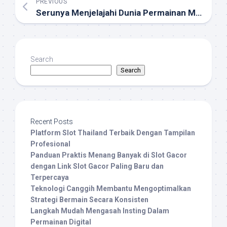
PREVIOUS
Serunya Menjelajahi Dunia Permainan Mesin Berputar
Search
Search
Recent Posts
Platform Slot Thailand Terbaik Dengan Tampilan
Profesional
Panduan Praktis Menang Banyak di Slot Gacor
dengan Link Slot Gacor Paling Baru dan
Terpercaya
Teknologi Canggih Membantu Mengoptimalkan
Strategi Bermain Secara Konsisten
Langkah Mudah Mengasah Insting Dalam
Permainan Digital