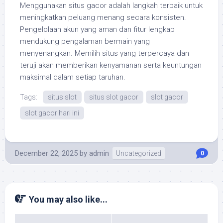
Menggunakan situs gacor adalah langkah terbaik untuk
meningkatkan peluang menang secara konsisten.
Pengelolaan akun yang aman dan fitur lengkap
mendukung pengalaman bermain yang
menyenangkan. Memilih situs yang terpercaya dan
teruji akan memberikan kenyamanan serta keuntungan
maksimal dalam setiap taruhan.
Tags:
situs slot
situs slot gacor
slot gacor
slot gacor hari ini
December 22, 2025
by
admin
Uncategorized
0
You may also like...