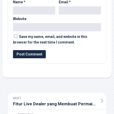
Name
*
Email
*
Website
Save my name, email, and website in this
browser for the next time I comment.
NEXT
Fitur Live Dealer yang Membuat Permainan di Situs Gacor Lebih Realistis