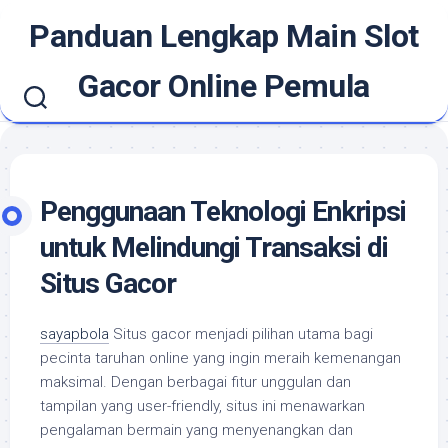
Skip
Panduan Lengkap Main Slot
to
content
Gacor Online Pemula
Penggunaan Teknologi Enkripsi
untuk Melindungi Transaksi di
Situs Gacor
sayapbola
Situs gacor menjadi pilihan utama bagi
pecinta taruhan online yang ingin meraih kemenangan
maksimal. Dengan berbagai fitur unggulan dan
tampilan yang user-friendly, situs ini menawarkan
pengalaman bermain yang menyenangkan dan