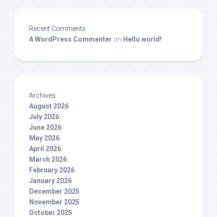
Recent Comments
A WordPress Commenter
on
Hello world!
Archives
August 2026
July 2026
June 2026
May 2026
April 2026
March 2026
February 2026
January 2026
December 2025
November 2025
October 2025