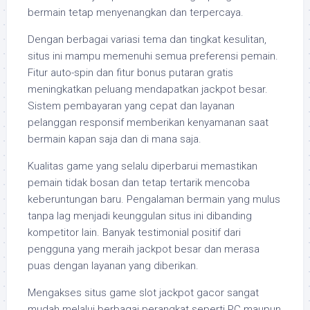
bermain tetap menyenangkan dan terpercaya.
Dengan berbagai variasi tema dan tingkat kesulitan,
situs ini mampu memenuhi semua preferensi pemain.
Fitur auto-spin dan fitur bonus putaran gratis
meningkatkan peluang mendapatkan jackpot besar.
Sistem pembayaran yang cepat dan layanan
pelanggan responsif memberikan kenyamanan saat
bermain kapan saja dan di mana saja.
Kualitas game yang selalu diperbarui memastikan
pemain tidak bosan dan tetap tertarik mencoba
keberuntungan baru. Pengalaman bermain yang mulus
tanpa lag menjadi keunggulan situs ini dibanding
kompetitor lain. Banyak testimonial positif dari
pengguna yang meraih jackpot besar dan merasa
puas dengan layanan yang diberikan.
Mengakses situs game slot jackpot gacor sangat
mudah melalui berbagai perangkat seperti PC maupun