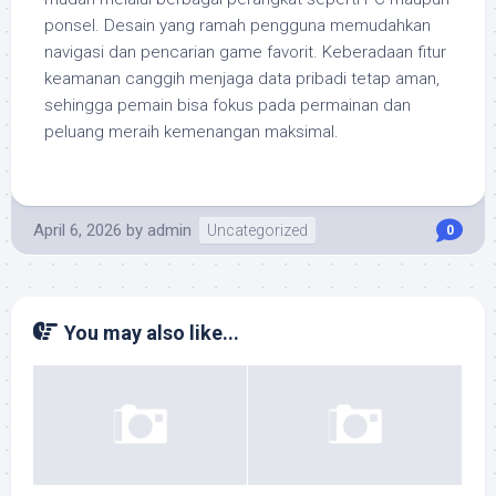
ponsel. Desain yang ramah pengguna memudahkan
navigasi dan pencarian game favorit. Keberadaan fitur
keamanan canggih menjaga data pribadi tetap aman,
sehingga pemain bisa fokus pada permainan dan
peluang meraih kemenangan maksimal.
April 6, 2026
by
admin
Uncategorized
0
You may also like...