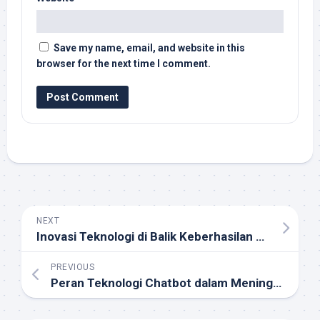
Save my name, email, and website in this
browser for the next time I comment.
NEXT
Inovasi Teknologi di Balik Keberhasilan Situs Toto Gacor
PREVIOUS
Peran Teknologi Chatbot dalam Meningkatkan Layanan di Situs Gacor