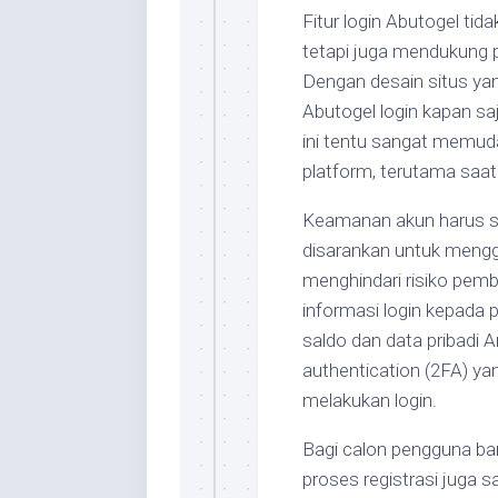
Fitur login Abutogel tid
tetapi juga mendukung p
Dengan desain situs ya
Abutogel login kapan sa
ini tentu sangat memud
platform, terutama saa
Keamanan akun harus se
disarankan untuk mengg
menghindari risiko pe
informasi login kepada p
saldo dan data pribadi An
authentication (2FA) y
melakukan login.
Bagi calon pengguna ba
proses registrasi juga 