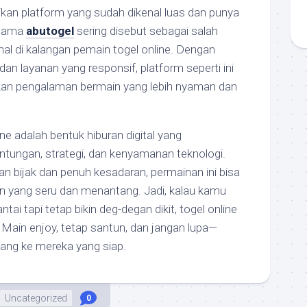
n platform yang sudah dikenal luas dan punya
h nama
abutogel
sering disebut sebagai salah
nal di kalangan pemain togel online. Dengan
dan layanan yang responsif, platform seperti ini
kan pengalaman bermain yang lebih nyaman dan
ine adalah bentuk hiburan digital yang
ungan, strategi, dan kenyamanan teknologi.
 bijak dan penuh kesadaran, permainan ini bisa
ran yang seru dan menantang. Jadi, kalau kamu
antai tapi tetap bikin deg-degan dikit, togel online
k. Main enjoy, tetap santun, dan jangan lupa—
ang ke mereka yang siap.
Uncategorized
0