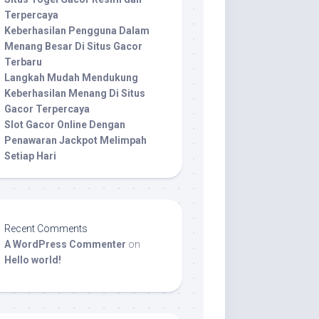
Terpercaya
Keberhasilan Pengguna Dalam
Menang Besar Di Situs Gacor
Terbaru
Langkah Mudah Mendukung
Keberhasilan Menang Di Situs
Gacor Terpercaya
Slot Gacor Online Dengan
Penawaran Jackpot Melimpah
Setiap Hari
Recent Comments
A WordPress Commenter
on
Hello world!