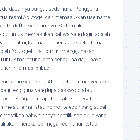
pada dasarnya sangat sederhana. Pengguna
itus resmi Abutogel dan memasukkan username
lah terdaftar sebelumnya. Sistem akan
sebut untuk memastikan bahwa yang login adalah
Dalam hal ini, keamanan menjadi aspek utama
n oleh Abutogel. Platform ini menggunakan
aru untuk melindungi data pengguna dari upaya
ian informasi pribadi.
eamanan saat login, Abutogel juga menyediakan
 bagi pengguna yang lupa password atau
 login. Pengguna dapat melakukan reset
 melalui email atau nomor telepon yang sudah
 memastikan bahwa hanya pemilik sah akun yang
li akun mereka, sehingga keamanan tetap