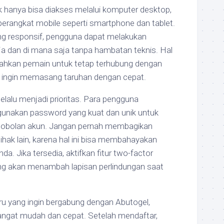
ak hanya bisa diakses melalui komputer desktop,
erangkat mobile seperti smartphone dan tablet.
ng responsif, pengguna dapat melakukan
ja dan di mana saja tanpa hambatan teknis. Hal
ahkan pemain untuk tetap terhubung dengan
t ingin memasang taruhan dengan cepat.
lalu menjadi prioritas. Para pengguna
unakan password yang kuat dan unik untuk
mbobolan akun. Jangan pernah membagikan
ihak lain, karena hal ini bisa membahayakan
da. Jika tersedia, aktifkan fitur two-factor
ang akan menambah lapisan perlindungan saat
ru yang ingin bergabung dengan Abutogel,
sangat mudah dan cepat. Setelah mendaftar,