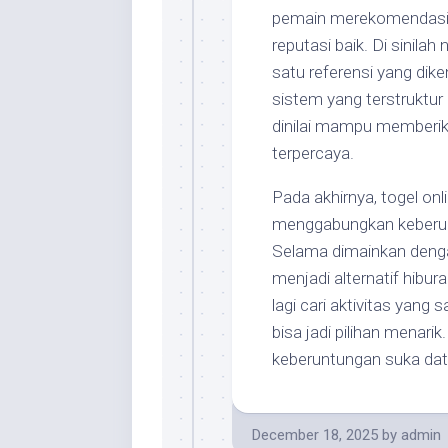
pemain merekomendasika
reputasi baik. Di sinila
satu referensi yang dike
sistem yang terstruktur 
dinilai mampu memberi
terpercaya.
Pada akhirnya, togel onl
menggabungkan keberunt
Selama dimainkan dengan
menjadi alternatif hibu
lagi cari aktivitas yang s
bisa jadi pilihan menari
keberuntungan suka dat
December 18, 2025
by
admin