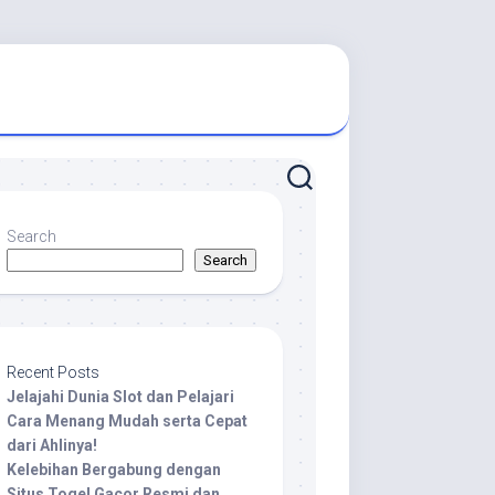
Search
Search
Recent Posts
Jelajahi Dunia Slot dan Pelajari
Cara Menang Mudah serta Cepat
dari Ahlinya!
Kelebihan Bergabung dengan
Situs Togel Gacor Resmi dan