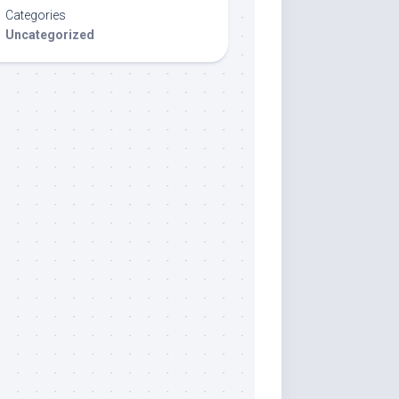
Categories
Uncategorized