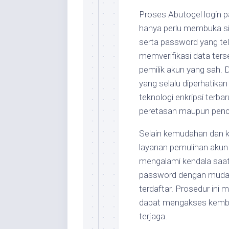
Proses Abutogel login 
hanya perlu membuka s
serta password yang te
memverifikasi data ter
pemilik akun yang sah. 
yang selalu diperhatika
teknologi enkripsi terb
peretasan maupun pencur
Selain kemudahan dan k
layanan pemulihan akun
mengalami kendala saat
password dengan mudah
terdaftar. Prosedur ini
dapat mengakses kemba
terjaga.