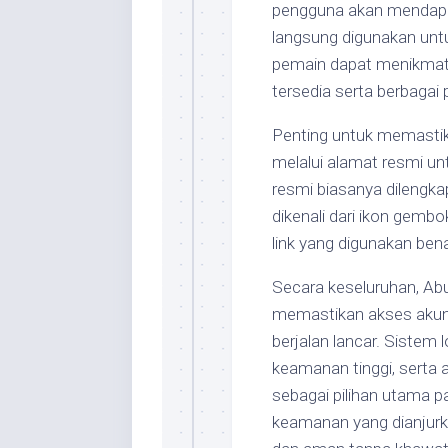
pengguna akan mendapa
langsung digunakan untu
pemain dapat menikmati 
tersedia serta berbagai
Penting untuk memasti
melalui alamat resmi unt
resmi biasanya dilengka
dikenali dari ikon gemb
link yang digunakan ben
Secara keseluruhan, Abu
memastikan akses akun 
berjalan lancar. Sistem
keamanan tinggi, serta 
sebagai pilihan utama p
keamanan yang dianjur