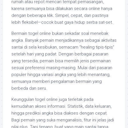
rumah atau repot mencari tempat pemasangan,
karena semuanya bisa dilakukan secara online hanya
dengan beberapa klik. Simpel, cepat, dan pastinya
lebih fleksibel—cocok buat gaya hidup serba sat-set.
Bermain togel online bukan sekadar soal menebak
angka. Banyak pemain menjadikannya sebagai aktivitas
santai di sela kesibukan, semacam “healing tipis-tipis”
setelah hari yang padat. Dengan berbagai pasaran
yang tersedia, pemain bisa memilih jenis permainan
sesuai preferensi masing-masing. Mulai dari pasaran
populer hingga variasi angka yang lebih menantang,
semuanya memberi pengalaman bermain yang
berbeda dan seru.
Keunggulan togel online juga terletak pada
kemudahan akses informasi. Statistik, data keluaran,
hingga prediksi angka bisa diakses dengan cepat.
Bagi pemain yang suka menganalisis, fitur ini jelas jadi
nilai plus. Tapi tenang, buat yang main santai tanpa