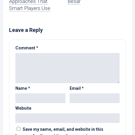
Approaches That
Besar
Smart Players Use
Leave a Reply
Comment
*
Name
*
Email
*
Website
Save my name, email, and website in this