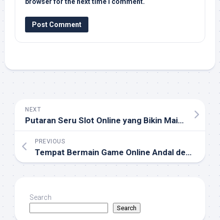
browser for the next time I comment.
NEXT
Putaran Seru Slot Online yang Bikin Main Jadi Lebih Menarik
PREVIOUS
Tempat Bermain Game Online Andal dengan Jackpot Besar
Search
Search