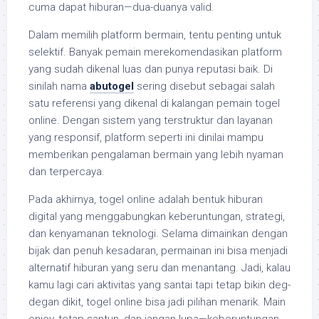
cuma dapat hiburan—dua-duanya valid.
Dalam memilih platform bermain, tentu penting untuk
selektif. Banyak pemain merekomendasikan platform
yang sudah dikenal luas dan punya reputasi baik. Di
sinilah nama
abutogel
sering disebut sebagai salah
satu referensi yang dikenal di kalangan pemain togel
online. Dengan sistem yang terstruktur dan layanan
yang responsif, platform seperti ini dinilai mampu
memberikan pengalaman bermain yang lebih nyaman
dan terpercaya.
Pada akhirnya, togel online adalah bentuk hiburan
digital yang menggabungkan keberuntungan, strategi,
dan kenyamanan teknologi. Selama dimainkan dengan
bijak dan penuh kesadaran, permainan ini bisa menjadi
alternatif hiburan yang seru dan menantang. Jadi, kalau
kamu lagi cari aktivitas yang santai tapi tetap bikin deg-
degan dikit, togel online bisa jadi pilihan menarik. Main