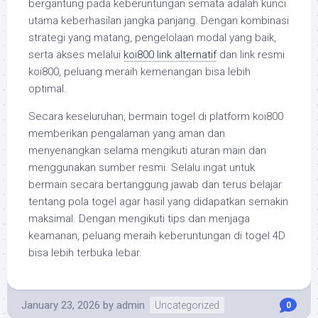
bergantung pada keberuntungan semata adalah kunci
utama keberhasilan jangka panjang. Dengan kombinasi
strategi yang matang, pengelolaan modal yang baik,
serta akses melalui
koi800 link alternatif
dan link resmi
koi800, peluang meraih kemenangan bisa lebih
optimal.
Secara keseluruhan, bermain togel di platform koi800
memberikan pengalaman yang aman dan
menyenangkan selama mengikuti aturan main dan
menggunakan sumber resmi. Selalu ingat untuk
bermain secara bertanggung jawab dan terus belajar
tentang pola togel agar hasil yang didapatkan semakin
maksimal. Dengan mengikuti tips dan menjaga
keamanan, peluang meraih keberuntungan di togel 4D
bisa lebih terbuka lebar.
January 23, 2026
by
admin
Uncategorized
0