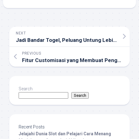
NEXT
Jadi Bandar Togel, Peluang Untung Lebih Tinggi dari yang Kamu Pikirkan!
PREVIOUS
Fitur Customisasi yang Membuat Pengguna Lebih Nyaman di Situs Gacor
Search
Search
Recent Posts
Jelajahi Dunia Slot dan Pelajari Cara Menang