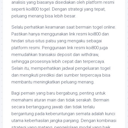
analisis yang biasanya disediakan oleh platform resmi
seperti koi800 togel. Dengan strategi yang tepat,
peluang menang bisa lebih besar.
Selalu perhatikan keamanan saat bermain togel online.
Pastikan hanya menggunakan link resmi koi800 dan
hindari situs-situs palsu yang mengaku sebagai
platform resmi. Penggunaan link resmi koi800 juga
memudahkan transaksi deposit dan withdraw,
sehingga prosesnya lebih cepat dan terpercaya.
Selain itu, memperhatikan jadwal pengeluaran togel
dan mengikuti prediksi dari sumber terpercaya bisa
membantu meningkatkan peluang menang.
Bagi pemain yang baru bergabung, penting untuk
memahami aturan main dan tidak serakah. Bermain
secara bertanggung jawab dan tidak terlalu
bergantung pada keberuntungan semata adalah kunci
utama keberhasilan jangka panjang. Dengan kombinasi
strategi yang matang, pengelolaan modal yang baik,