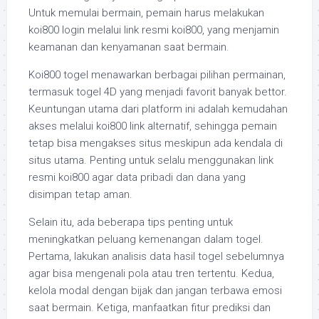
Untuk memulai bermain, pemain harus melakukan
koi800 login melalui link resmi koi800, yang menjamin
keamanan dan kenyamanan saat bermain.
Koi800 togel menawarkan berbagai pilihan permainan,
termasuk togel 4D yang menjadi favorit banyak bettor.
Keuntungan utama dari platform ini adalah kemudahan
akses melalui koi800 link alternatif, sehingga pemain
tetap bisa mengakses situs meskipun ada kendala di
situs utama. Penting untuk selalu menggunakan link
resmi koi800 agar data pribadi dan dana yang
disimpan tetap aman.
Selain itu, ada beberapa tips penting untuk
meningkatkan peluang kemenangan dalam togel.
Pertama, lakukan analisis data hasil togel sebelumnya
agar bisa mengenali pola atau tren tertentu. Kedua,
kelola modal dengan bijak dan jangan terbawa emosi
saat bermain. Ketiga, manfaatkan fitur prediksi dan