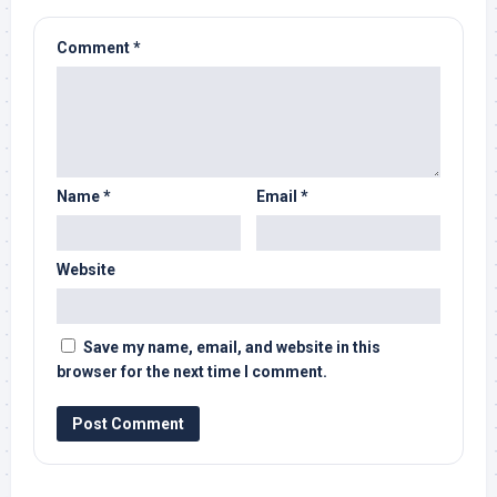
Comment
*
Name
*
Email
*
Website
Save my name, email, and website in this
browser for the next time I comment.