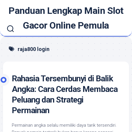
Skip
Panduan Lengkap Main Slot
to
content
Gacor Online Pemula
raja800 login
Rahasia Tersembunyi di Balik
Angka: Cara Cerdas Membaca
Peluang dan Strategi
Permainan
Permainan angka selalu memiliki daya tarik tersendiri.