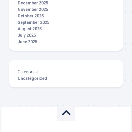
December 2025
November 2025
October 2025
September 2025
August 2025
July 2025
June 2025
Categories
Uncategorized