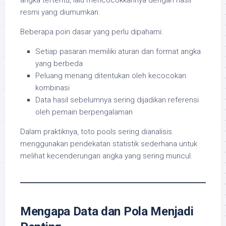
angka tertentu, lalu mencocokkannya dengan hasil
resmi yang diumumkan.
Beberapa poin dasar yang perlu dipahami:
Setiap pasaran memiliki aturan dan format angka
yang berbeda
Peluang menang ditentukan oleh kecocokan
kombinasi
Data hasil sebelumnya sering dijadikan referensi
oleh pemain berpengalaman
Dalam praktiknya, toto pools sering dianalisis
menggunakan pendekatan statistik sederhana untuk
melihat kecenderungan angka yang sering muncul.
Mengapa Data dan Pola Menjadi