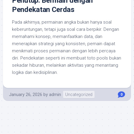
Penutup: Bermain dengan
Pendekatan Cerdas
Pada akhirnya, permainan angka bukan hanya soal
keberuntungan, tetapi juga soal cara berpikir. Dengan
memahami konsep, memanfaatkan data, dan
menerapkan strategi yang konsisten, pemain dapat
menikmati proses permainan dengan lebih percaya
diri. Pendekatan seperti ini membuat toto pools bukan
sekadar hiburan, melainkan aktivitas yang menantang
logika dan kedisiplinan.
January 26, 2026
by
admin
Uncategorized
0