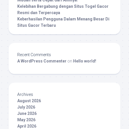
Mudah serta Cepat dari Ahlinya!
Kelebihan Bergabung dengan Situs Togel Gacor
Resmi dan Terpercaya
Keberhasilan Pengguna Dalam Menang Besar Di
Situs Gacor Terbaru
Recent Comments
A WordPress Commenter
on
Hello world!
Archives
August 2026
July 2026
June 2026
May 2026
April 2026