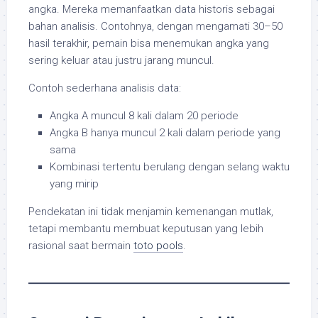
angka. Mereka memanfaatkan data historis sebagai
bahan analisis. Contohnya, dengan mengamati 30–50
hasil terakhir, pemain bisa menemukan angka yang
sering keluar atau justru jarang muncul.
Contoh sederhana analisis data:
Angka A muncul 8 kali dalam 20 periode
Angka B hanya muncul 2 kali dalam periode yang
sama
Kombinasi tertentu berulang dengan selang waktu
yang mirip
Pendekatan ini tidak menjamin kemenangan mutlak,
tetapi membantu membuat keputusan yang lebih
rasional saat bermain
toto pools
.