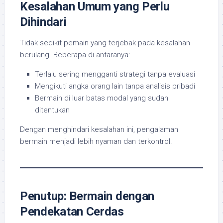
Kesalahan Umum yang Perlu
Dihindari
Tidak sedikit pemain yang terjebak pada kesalahan
berulang. Beberapa di antaranya:
Terlalu sering mengganti strategi tanpa evaluasi
Mengikuti angka orang lain tanpa analisis pribadi
Bermain di luar batas modal yang sudah
ditentukan
Dengan menghindari kesalahan ini, pengalaman
bermain menjadi lebih nyaman dan terkontrol.
Penutup: Bermain dengan
Pendekatan Cerdas