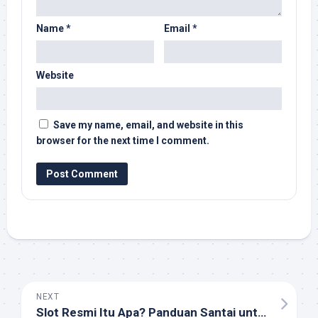
Name
*
Email
*
Website
Save my name, email, and website in this
browser for the next time I comment.
NEXT
Slot Resmi Itu Apa? Panduan Santai untuk Memahami Bandar Slot Online