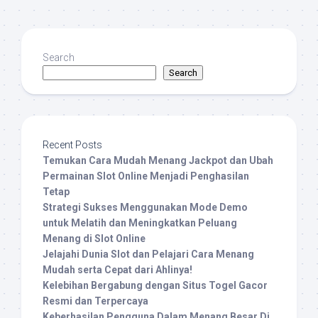
Search
Search
Recent Posts
Temukan Cara Mudah Menang Jackpot dan Ubah
Permainan Slot Online Menjadi Penghasilan
Tetap
Strategi Sukses Menggunakan Mode Demo
untuk Melatih dan Meningkatkan Peluang
Menang di Slot Online
Jelajahi Dunia Slot dan Pelajari Cara Menang
Mudah serta Cepat dari Ahlinya!
Kelebihan Bergabung dengan Situs Togel Gacor
Resmi dan Terpercaya
Keberhasilan Pengguna Dalam Menang Besar Di