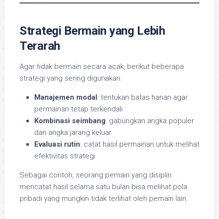
Strategi Bermain yang Lebih
Terarah
Agar tidak bermain secara acak, berikut beberapa
strategi yang sering digunakan:
Manajemen modal
: tentukan batas harian agar
permainan tetap terkendali
Kombinasi seimbang
: gabungkan angka populer
dan angka jarang keluar
Evaluasi rutin
: catat hasil permainan untuk melihat
efektivitas strategi
Sebagai contoh, seorang pemain yang disiplin
mencatat hasil selama satu bulan bisa melihat pola
pribadi yang mungkin tidak terlihat oleh pemain lain.