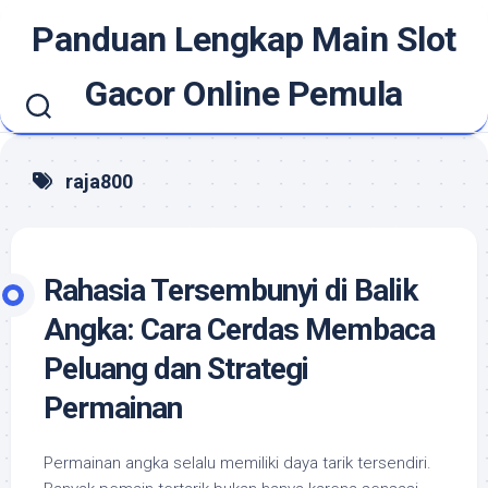
Skip
Panduan Lengkap Main Slot
to
content
Gacor Online Pemula
raja800
Rahasia Tersembunyi di Balik
Angka: Cara Cerdas Membaca
Peluang dan Strategi
Permainan
Permainan angka selalu memiliki daya tarik tersendiri.