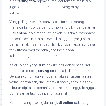
bikin
tarung toto
nggak cuma jadi tempat main, tapi
juga tempat nambah teman baru yang punya hobi
sama.
Yang paling menarik, banyak platform sekarang
menawarkan bonus dan promo yang bikin pengalaman
judi online
lebih menguntungkan. Misalnya, cashback,
deposit pertama, atau reward mingguan yang bikin
pemain makin semangat. Nah, bonus ini juga jadi daya
tarik utama bagi mereka yang ingin coba
keberuntungan tapi tetap hemat.
Kalau lo tipe yang suka fleksibilitas dan sensasi seru
tanpa harus ribet,
tarung toto
bisa jadi pilihan utama.
Dengan kombinasi kemudahan akses, sistem aman,
variasi permainan, dan interaksi sosial, semua aspek
hiburan digital terpenuhi. Jadi, malam minggu lo nggak
cuma santai tapi juga penuh adrenalin.
Kesimpulannya, pengalaman
judi online
sekarang