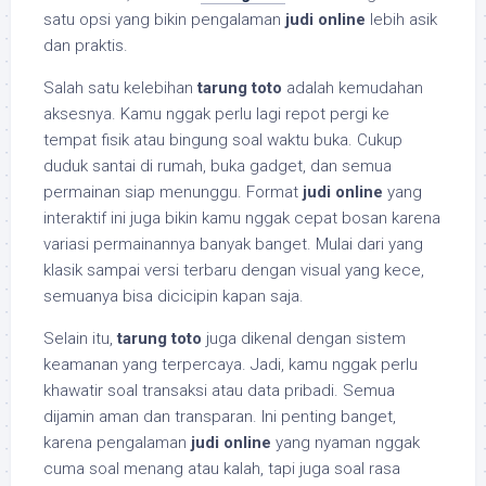
satu opsi yang bikin pengalaman
judi online
lebih asik
dan praktis.
Salah satu kelebihan
tarung toto
adalah kemudahan
aksesnya. Kamu nggak perlu lagi repot pergi ke
tempat fisik atau bingung soal waktu buka. Cukup
duduk santai di rumah, buka gadget, dan semua
permainan siap menunggu. Format
judi online
yang
interaktif ini juga bikin kamu nggak cepat bosan karena
variasi permainannya banyak banget. Mulai dari yang
klasik sampai versi terbaru dengan visual yang kece,
semuanya bisa dicicipin kapan saja.
Selain itu,
tarung toto
juga dikenal dengan sistem
keamanan yang terpercaya. Jadi, kamu nggak perlu
khawatir soal transaksi atau data pribadi. Semua
dijamin aman dan transparan. Ini penting banget,
karena pengalaman
judi online
yang nyaman nggak
cuma soal menang atau kalah, tapi juga soal rasa