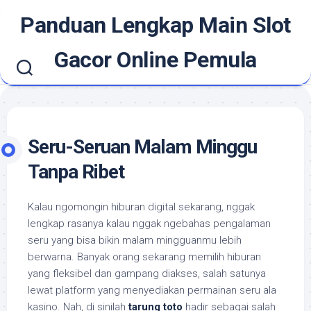
Skip
Panduan Lengkap Main Slot
to
content
Gacor Online Pemula
Seru-Seruan Malam Minggu
Tanpa Ribet
Kalau ngomongin hiburan digital sekarang, nggak
lengkap rasanya kalau nggak ngebahas pengalaman
seru yang bisa bikin malam mingguanmu lebih
berwarna. Banyak orang sekarang memilih hiburan
yang fleksibel dan gampang diakses, salah satunya
lewat platform yang menyediakan permainan seru ala
kasino. Nah, di sinilah
tarung toto
hadir sebagai salah