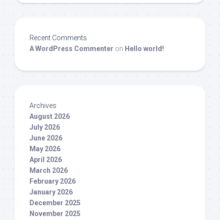
Recent Comments
A WordPress Commenter
on
Hello world!
Archives
August 2026
July 2026
June 2026
May 2026
April 2026
March 2026
February 2026
January 2026
December 2025
November 2025