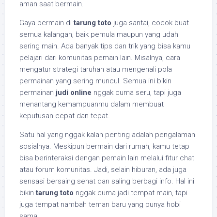
aman saat bermain.
Gaya bermain di
tarung toto
juga santai, cocok buat
semua kalangan, baik pemula maupun yang udah
sering main. Ada banyak tips dan trik yang bisa kamu
pelajari dari komunitas pemain lain. Misalnya, cara
mengatur strategi taruhan atau mengenali pola
permainan yang sering muncul. Semua ini bikin
permainan
judi online
nggak cuma seru, tapi juga
menantang kemampuanmu dalam membuat
keputusan cepat dan tepat.
Satu hal yang nggak kalah penting adalah pengalaman
sosialnya. Meskipun bermain dari rumah, kamu tetap
bisa berinteraksi dengan pemain lain melalui fitur chat
atau forum komunitas. Jadi, selain hiburan, ada juga
sensasi bersaing sehat dan saling berbagi info. Hal ini
bikin
tarung toto
nggak cuma jadi tempat main, tapi
juga tempat nambah teman baru yang punya hobi
sama.