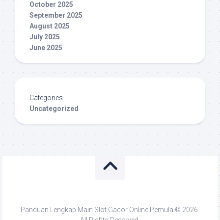
October 2025
September 2025
August 2025
July 2025
June 2025
Categories
Uncategorized
Panduan Lengkap Main Slot Gacor Online Pemula © 2026.