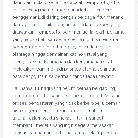
daun dan mulai dikenal luas adalah Tempototo, situs
taruhan yang mampu memenuhi kebutuhan para
penggemar judi daring dengan berbagai fitur menarik
dan layanan terbaik. Dengan kemudahan akses yang
ditawarkan, Tempototo login menjadi langkah pertama
yang harus dilakukan setiap pemain untuk menikmati
berbagai game favorit mereka, mulai dari taruhan
olahraga hingga permainan kasino virtual yang
mengasyikkan. Keamanan dan kenyamanan saat
melakukan login menjadi prioritas utama, sehingga
para pengguna bisa bermain tanpa rasa khawatir.
Tak hanya itu, bagi yang belum pernah bergabung,
Tempototo daftar sangat simpel dan cepat. Melalui
proses pendaftaran yang tidak berbelit-belit, pemain
bisa segera mendapatkan akun dan mulai menaruh
taruhan dalam waktu singkat. Fitur ini sangat
membantu mereka yang ingin segera merasakan
sensasi taruhan online tanpa harus melalui proses