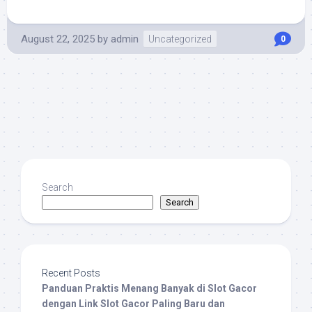
August 22, 2025
by
admin
Uncategorized
0
Search
Search
Recent Posts
Panduan Praktis Menang Banyak di Slot Gacor
dengan Link Slot Gacor Paling Baru dan