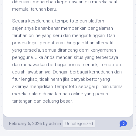
diberikan, menambah kepercayaan diri mereka saat
memulai taruhan baru.
Secara keseluruhan,
tempo toto
dan platform
sejenisnya benar-benar memberikan pengalaman
taruhan online yang seru dan menguntungkan. Dari
proses login, pendaftaran, hingga pilihan alternatif
yang tersedia, semua dirancang demi kenyamanan
pengguna. Jika Anda mencari situs yang terpercaya
dan menawarkan berbagai bonus menarik, Tempototo
adalah jawabannya. Dengan berbagai kemudahan dan
fitur lengkap, tidak heran jika banyak bettor yang
akhirnya menjadikan Tempototo sebagai pilihan utama
mereka dalam dunia taruhan online yang penuh
tantangan dan peluang besar.
February 5, 2026
by
admin
Uncategorized
0