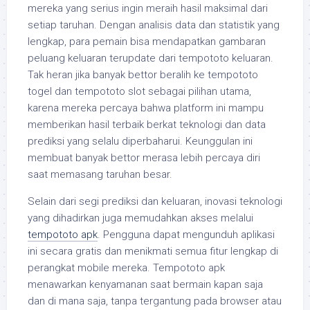
mereka yang serius ingin meraih hasil maksimal dari
setiap taruhan. Dengan analisis data dan statistik yang
lengkap, para pemain bisa mendapatkan gambaran
peluang keluaran terupdate dari tempototo keluaran.
Tak heran jika banyak bettor beralih ke tempototo
togel dan tempototo slot sebagai pilihan utama,
karena mereka percaya bahwa platform ini mampu
memberikan hasil terbaik berkat teknologi dan data
prediksi yang selalu diperbaharui. Keunggulan ini
membuat banyak bettor merasa lebih percaya diri
saat memasang taruhan besar.
Selain dari segi prediksi dan keluaran, inovasi teknologi
yang dihadirkan juga memudahkan akses melalui
tempototo apk
. Pengguna dapat mengunduh aplikasi
ini secara gratis dan menikmati semua fitur lengkap di
perangkat mobile mereka. Tempototo apk
menawarkan kenyamanan saat bermain kapan saja
dan di mana saja, tanpa tergantung pada browser atau