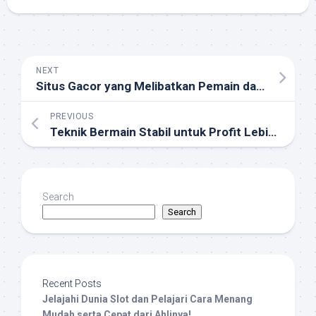
NEXT
Situs Gacor yang Melibatkan Pemain dalam Pengembangan Fitur Baru Secara Berkala
PREVIOUS
Teknik Bermain Stabil untuk Profit Lebih Konsisten
Search
Search
Recent Posts
Jelajahi Dunia Slot dan Pelajari Cara Menang
Mudah serta Cepat dari Ahlinya!