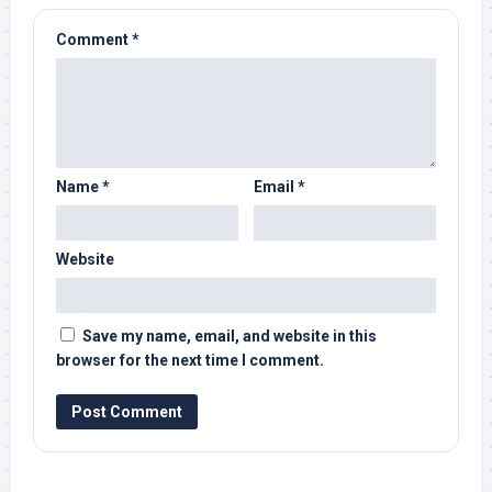
Comment
*
Name
*
Email
*
Website
Save my name, email, and website in this
browser for the next time I comment.