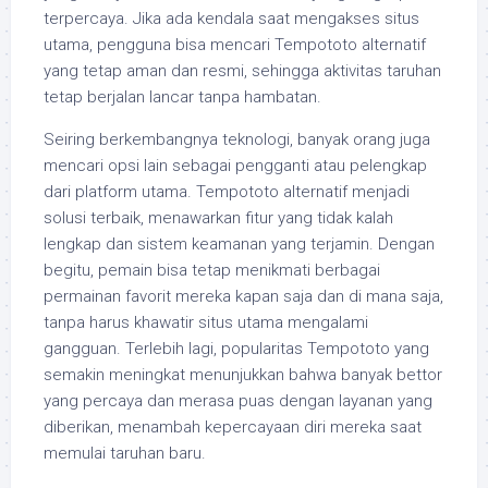
terpercaya. Jika ada kendala saat mengakses situs
utama, pengguna bisa mencari Tempototo alternatif
yang tetap aman dan resmi, sehingga aktivitas taruhan
tetap berjalan lancar tanpa hambatan.
Seiring berkembangnya teknologi, banyak orang juga
mencari opsi lain sebagai pengganti atau pelengkap
dari platform utama. Tempototo alternatif menjadi
solusi terbaik, menawarkan fitur yang tidak kalah
lengkap dan sistem keamanan yang terjamin. Dengan
begitu, pemain bisa tetap menikmati berbagai
permainan favorit mereka kapan saja dan di mana saja,
tanpa harus khawatir situs utama mengalami
gangguan. Terlebih lagi, popularitas Tempototo yang
semakin meningkat menunjukkan bahwa banyak bettor
yang percaya dan merasa puas dengan layanan yang
diberikan, menambah kepercayaan diri mereka saat
memulai taruhan baru.