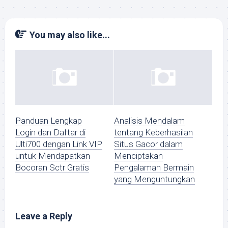
You may also like...
Panduan Lengkap
Analisis Mendalam
Login dan Daftar di
tentang Keberhasilan
Ulti700 dengan Link VIP
Situs Gacor dalam
untuk Mendapatkan
Menciptakan
Bocoran Sctr Gratis
Pengalaman Bermain
yang Menguntungkan
Leave a Reply