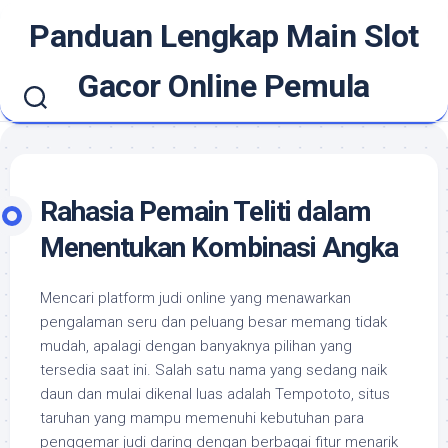
Skip
Panduan Lengkap Main Slot
to
content
Gacor Online Pemula
Rahasia Pemain Teliti dalam
Menentukan Kombinasi Angka
Mencari platform judi online yang menawarkan
pengalaman seru dan peluang besar memang tidak
mudah, apalagi dengan banyaknya pilihan yang
tersedia saat ini. Salah satu nama yang sedang naik
daun dan mulai dikenal luas adalah Tempototo, situs
taruhan yang mampu memenuhi kebutuhan para
penggemar judi daring dengan berbagai fitur menarik