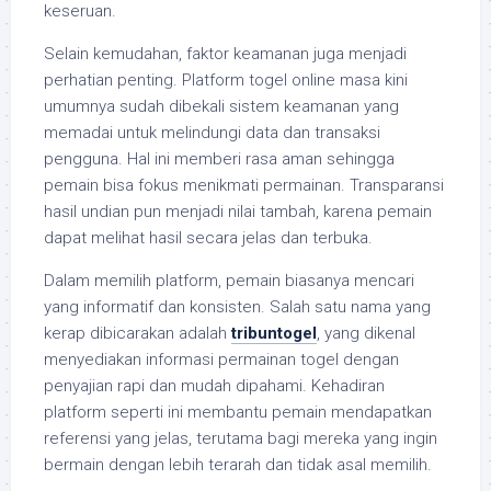
keseruan.
Selain kemudahan, faktor keamanan juga menjadi
perhatian penting. Platform togel online masa kini
umumnya sudah dibekali sistem keamanan yang
memadai untuk melindungi data dan transaksi
pengguna. Hal ini memberi rasa aman sehingga
pemain bisa fokus menikmati permainan. Transparansi
hasil undian pun menjadi nilai tambah, karena pemain
dapat melihat hasil secara jelas dan terbuka.
Dalam memilih platform, pemain biasanya mencari
yang informatif dan konsisten. Salah satu nama yang
kerap dibicarakan adalah
tribuntogel
, yang dikenal
menyediakan informasi permainan togel dengan
penyajian rapi dan mudah dipahami. Kehadiran
platform seperti ini membantu pemain mendapatkan
referensi yang jelas, terutama bagi mereka yang ingin
bermain dengan lebih terarah dan tidak asal memilih.