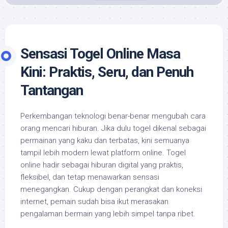
Sensasi Togel Online Masa
Kini: Praktis, Seru, dan Penuh
Tantangan
Perkembangan teknologi benar-benar mengubah cara
orang mencari hiburan. Jika dulu togel dikenal sebagai
permainan yang kaku dan terbatas, kini semuanya
tampil lebih modern lewat platform online. Togel
online hadir sebagai hiburan digital yang praktis,
fleksibel, dan tetap menawarkan sensasi
menegangkan. Cukup dengan perangkat dan koneksi
internet, pemain sudah bisa ikut merasakan
pengalaman bermain yang lebih simpel tanpa ribet.