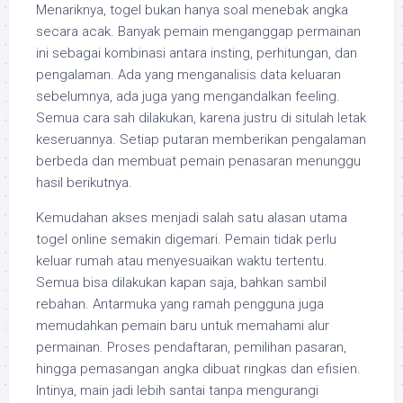
Menariknya, togel bukan hanya soal menebak angka
secara acak. Banyak pemain menganggap permainan
ini sebagai kombinasi antara insting, perhitungan, dan
pengalaman. Ada yang menganalisis data keluaran
sebelumnya, ada juga yang mengandalkan feeling.
Semua cara sah dilakukan, karena justru di situlah letak
keseruannya. Setiap putaran memberikan pengalaman
berbeda dan membuat pemain penasaran menunggu
hasil berikutnya.
Kemudahan akses menjadi salah satu alasan utama
togel online semakin digemari. Pemain tidak perlu
keluar rumah atau menyesuaikan waktu tertentu.
Semua bisa dilakukan kapan saja, bahkan sambil
rebahan. Antarmuka yang ramah pengguna juga
memudahkan pemain baru untuk memahami alur
permainan. Proses pendaftaran, pemilihan pasaran,
hingga pemasangan angka dibuat ringkas dan efisien.
Intinya, main jadi lebih santai tanpa mengurangi