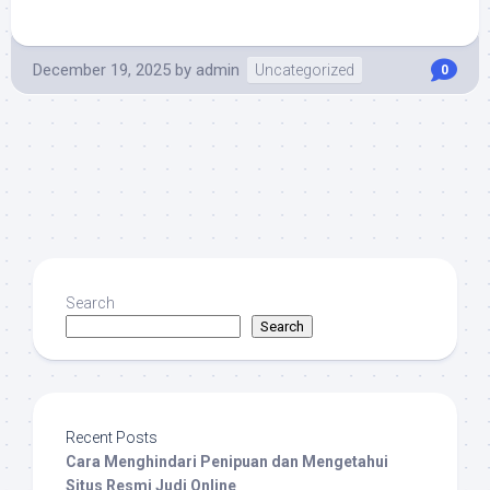
December 19, 2025
by
admin
Uncategorized
0
Search
Search
Recent Posts
Cara Menghindari Penipuan dan Mengetahui
Situs Resmi Judi Online