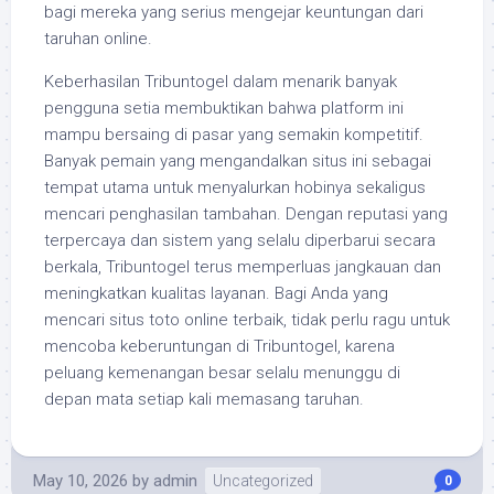
bagi mereka yang serius mengejar keuntungan dari
taruhan online.
Keberhasilan Tribuntogel dalam menarik banyak
pengguna setia membuktikan bahwa platform ini
mampu bersaing di pasar yang semakin kompetitif.
Banyak pemain yang mengandalkan situs ini sebagai
tempat utama untuk menyalurkan hobinya sekaligus
mencari penghasilan tambahan. Dengan reputasi yang
terpercaya dan sistem yang selalu diperbarui secara
berkala, Tribuntogel terus memperluas jangkauan dan
meningkatkan kualitas layanan. Bagi Anda yang
mencari situs toto online terbaik, tidak perlu ragu untuk
mencoba keberuntungan di Tribuntogel, karena
peluang kemenangan besar selalu menunggu di
depan mata setiap kali memasang taruhan.
May 10, 2026
by
admin
Uncategorized
0