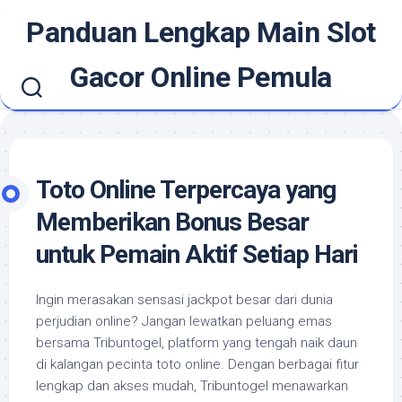
Skip
Panduan Lengkap Main Slot
to
content
Gacor Online Pemula
Toto Online Terpercaya yang
Memberikan Bonus Besar
untuk Pemain Aktif Setiap Hari
Ingin merasakan sensasi jackpot besar dari dunia
perjudian online? Jangan lewatkan peluang emas
bersama Tribuntogel, platform yang tengah naik daun
di kalangan pecinta toto online. Dengan berbagai fitur
lengkap dan akses mudah, Tribuntogel menawarkan