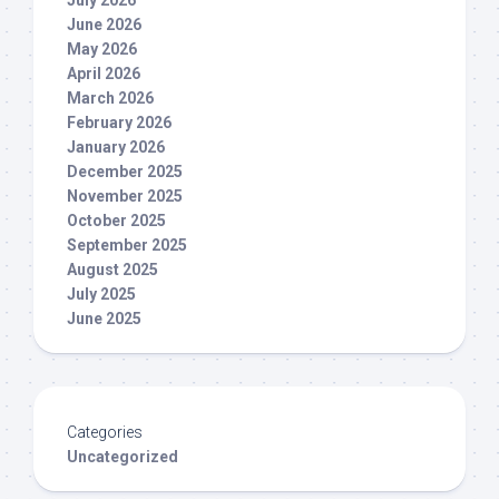
July 2026
June 2026
May 2026
April 2026
March 2026
February 2026
January 2026
December 2025
November 2025
October 2025
September 2025
August 2025
July 2025
June 2025
Categories
Uncategorized