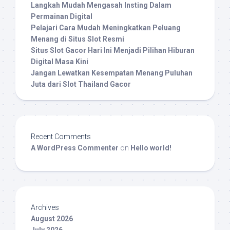
Langkah Mudah Mengasah Insting Dalam
Permainan Digital
Pelajari Cara Mudah Meningkatkan Peluang
Menang di Situs Slot Resmi
Situs Slot Gacor Hari Ini Menjadi Pilihan Hiburan
Digital Masa Kini
Jangan Lewatkan Kesempatan Menang Puluhan
Juta dari Slot Thailand Gacor
Recent Comments
A WordPress Commenter
on
Hello world!
Archives
August 2026