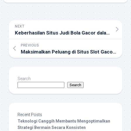
NEXT
Keberhasilan Situs Judi Bola Gacor dalam Menyeimbangkan Keamanan, Kenyamanan, dan Pelayanan
PREVIOUS
Maksimalkan Peluang di Situs Slot Gacor dengan Strategi Terarah
Search
Search
Recent Posts
Teknologi Canggih Membantu Mengoptimalkan
Strategi Bermain Secara Konsisten