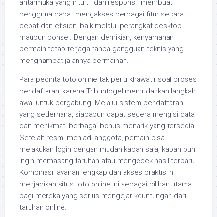
antarmuka yang intuitif dan responsif membuat
pengguna dapat mengakses berbagai fitur secara
cepat dan efisien, baik melalui perangkat desktop
maupun ponsel. Dengan demikian, kenyamanan
bermain tetap terjaga tanpa gangguan teknis yang
menghambat jalannya permainan.
Para pecinta toto online tak perlu khawatir soal proses
pendaftaran, karena Tribuntogel memudahkan langkah
awal untuk bergabung. Melalui sistem pendaftaran
yang sederhana, siapapun dapat segera mengisi data
dan menikmati berbagai bonus menarik yang tersedia.
Setelah resmi menjadi anggota, pemain bisa
melakukan login dengan mudah kapan saja, kapan pun
ingin memasang taruhan atau mengecek hasil terbaru.
Kombinasi layanan lengkap dan akses praktis ini
menjadikan situs toto online ini sebagai pilihan utama
bagi mereka yang serius mengejar keuntungan dari
taruhan online.