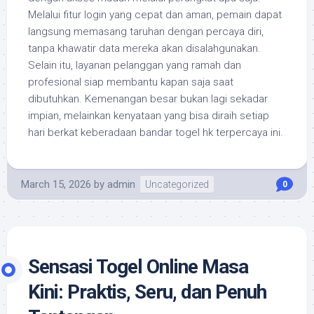
Melalui fitur login yang cepat dan aman, pemain dapat
langsung memasang taruhan dengan percaya diri,
tanpa khawatir data mereka akan disalahgunakan.
Selain itu, layanan pelanggan yang ramah dan
profesional siap membantu kapan saja saat
dibutuhkan. Kemenangan besar bukan lagi sekadar
impian, melainkan kenyataan yang bisa diraih setiap
hari berkat keberadaan bandar togel hk terpercaya ini.
March 15, 2026
by
admin
Uncategorized
0
Sensasi Togel Online Masa
Kini: Praktis, Seru, dan Penuh