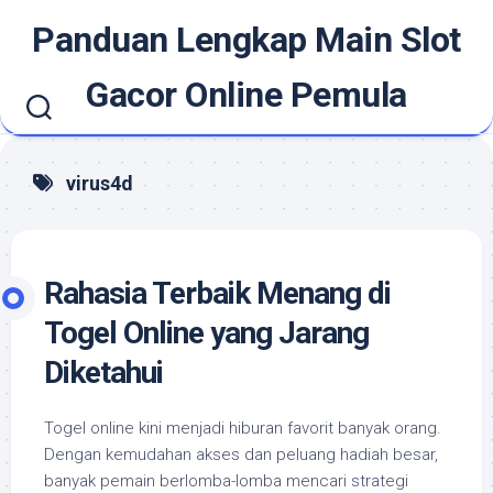
Skip
Panduan Lengkap Main Slot
to
content
Gacor Online Pemula
virus4d
Rahasia Terbaik Menang di
Togel Online yang Jarang
Diketahui
Togel online kini menjadi hiburan favorit banyak orang.
Dengan kemudahan akses dan peluang hadiah besar,
banyak pemain berlomba-lomba mencari strategi