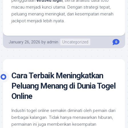
penggunaan
virus4d login
, serta analisis data toto
macau menjadi kunci utama. Dengan strategi tepat,
peluang menang meningkat, dan kesempatan meraih
jackpot menjadi lebih nyata.
January 26, 2026
by
admin
Uncategorized
0
Cara Terbaik Meningkatkan
Peluang Menang di Dunia Togel
Online
Industri togel online semakin diminati oleh pemain dari
berbagai kalangan. Tidak hanya menawarkan hiburan,
permainan ini juga memberikan kesempatan