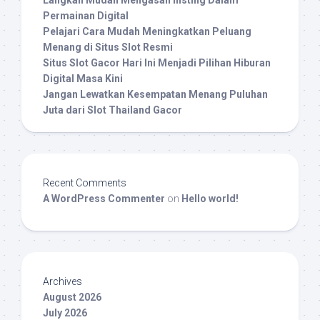
Langkah Mudah Mengasah Insting Dalam
Permainan Digital
Pelajari Cara Mudah Meningkatkan Peluang
Menang di Situs Slot Resmi
Situs Slot Gacor Hari Ini Menjadi Pilihan Hiburan
Digital Masa Kini
Jangan Lewatkan Kesempatan Menang Puluhan
Juta dari Slot Thailand Gacor
Recent Comments
A WordPress Commenter
on
Hello world!
Archives
August 2026
July 2026