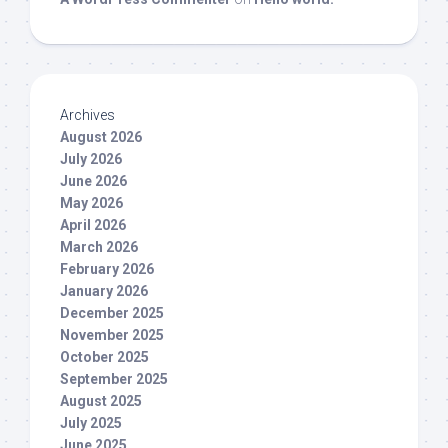
Archives
August 2026
July 2026
June 2026
May 2026
April 2026
March 2026
February 2026
January 2026
December 2025
November 2025
October 2025
September 2025
August 2025
July 2025
June 2025