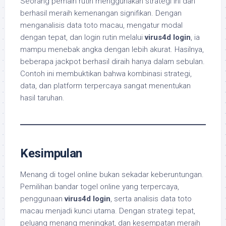
Seorang pemain rutin menggunakan strategi ini dan
berhasil meraih kemenangan signifikan. Dengan
menganalisis data toto macau, mengatur modal
dengan tepat, dan login rutin melalui
virus4d login
, ia
mampu menebak angka dengan lebih akurat. Hasilnya,
beberapa jackpot berhasil diraih hanya dalam sebulan.
Contoh ini membuktikan bahwa kombinasi strategi,
data, dan platform terpercaya sangat menentukan
hasil taruhan.
Kesimpulan
Menang di togel online bukan sekadar keberuntungan.
Pemilihan bandar togel online yang terpercaya,
penggunaan
virus4d login
, serta analisis data toto
macau menjadi kunci utama. Dengan strategi tepat,
peluang menang meningkat, dan kesempatan meraih