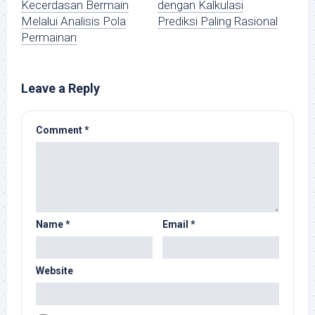
Kecerdasan Bermain
dengan Kalkulasi
Melalui Analisis Pola
Prediksi Paling Rasional
Permainan
Leave a Reply
Comment
*
Name
*
Email
*
Website