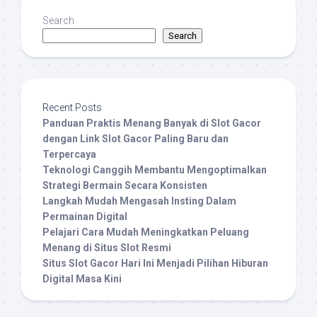
Search
Search
Recent Posts
Panduan Praktis Menang Banyak di Slot Gacor
dengan Link Slot Gacor Paling Baru dan
Terpercaya
Teknologi Canggih Membantu Mengoptimalkan
Strategi Bermain Secara Konsisten
Langkah Mudah Mengasah Insting Dalam
Permainan Digital
Pelajari Cara Mudah Meningkatkan Peluang
Menang di Situs Slot Resmi
Situs Slot Gacor Hari Ini Menjadi Pilihan Hiburan
Digital Masa Kini