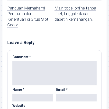
Panduan Memahami
Main togel online tanpa
Peraturan dan
ribet, tinggal klik dan
Ketentuan di Situs Slot
dapetin kemenangan!
Gacor
Leave a Reply
Comment
*
Name
*
Email
*
Website