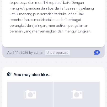
terpercaya dan memiliki reputasi baik. Dengan
mengikuti panduan dan tips dari situs resmi, peluang
untuk menang pun semakin terbuka lebar. Link
tersebut harus mudah diakses dari berbagai
perangkat dan jaringan, memastikan pengalaman
bermain yang menyenangkan dan menguntungkan.
April 11, 2026
by
admin
Uncategorized
0
You may also like...