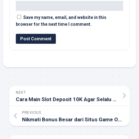
Save my name, email, and website in this
browser for the next time I comment.
NEXT
Cara Main Slot Deposit 10K Agar Selalu Untung
PREVIOUS
Nikmati Bonus Besar dari Situs Game Online dengan Cara Mudah