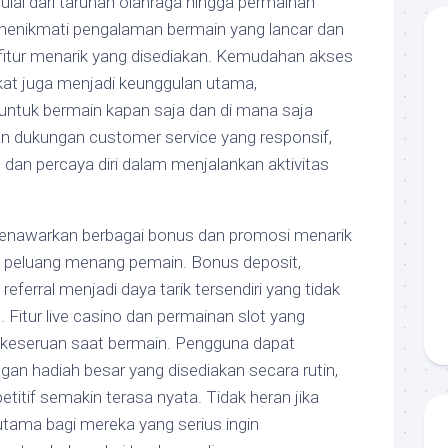
ulai dari taruhan olahraga hingga permainan
menikmati pengalaman bermain yang lancar dan
fitur menarik yang disediakan. Kemudahan akses
kat juga menjadi keunggulan utama,
ntuk bermain kapan saja dan di mana saja
 dukungan customer service yang responsif,
an percaya diri dalam menjalankan aktivitas
 menawarkan berbagai bonus dan promosi menarik
 peluang menang pemain. Bonus deposit,
eferral menjadi daya tarik tersendiri yang tidak
in. Fitur live casino dan permainan slot yang
 keseruan saat bermain. Pengguna dapat
an hadiah besar yang disediakan secara rutin,
itif semakin terasa nyata. Tidak heran jika
n utama bagi mereka yang serius ingin