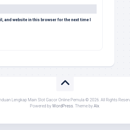
 and website in this browser for the next time I
duan Lengkap Main Slot Gacor Online Pemula © 2026. All Rights Reser
Powered by
WordPress
. Theme by
Alx
.