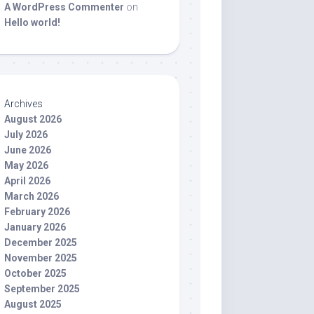
A WordPress Commenter
on
Hello world!
Archives
August 2026
July 2026
June 2026
May 2026
April 2026
March 2026
February 2026
January 2026
December 2025
November 2025
October 2025
September 2025
August 2025