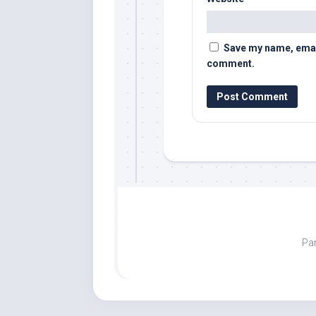
Save my name, email,
comment.
Pan