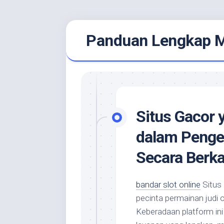
Skip
Panduan Lengkap Ma
to
content
Situs Gacor 
dalam Penge
Secara Berka
bandar slot online
Situs 
pecinta permainan judi 
Keberadaan platform ini