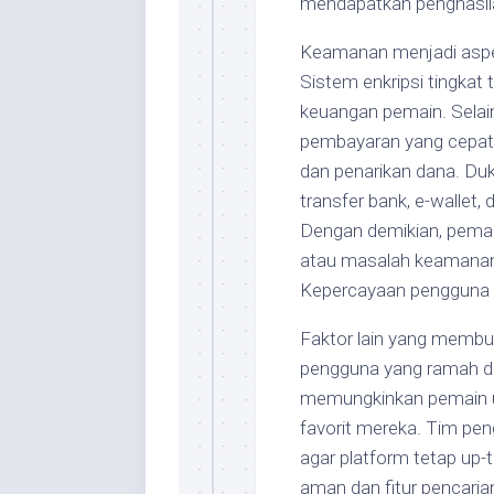
mendapatkan penghasila
Keamanan menjadi aspek
Sistem enkripsi tingkat 
keuangan pemain. Selain
pembayaran yang cepat
dan penarikan dana. D
transfer bank, e-wallet
Dengan demikian, pemain
atau masalah keamanan 
Kepercayaan pengguna me
Faktor lain yang membu
pengguna yang ramah da
memungkinkan pemain 
favorit mereka. Tim pe
agar platform tetap up-
aman dan fitur pencar