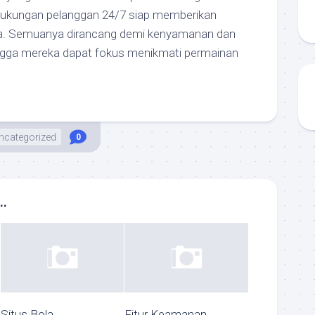
Dukungan pelanggan 24/7 siap memberikan
dala. Semuanya dirancang demi kenyamanan dan
ngga mereka dapat fokus menikmati permainan
ncategorized
0
..
Situs Bola
Fitur Keamanan