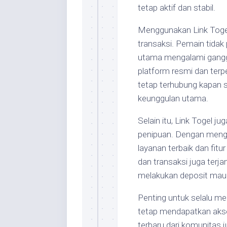
tetap aktif dan stabil.
Menggunakan Link Toge
transaksi. Pemain tidak 
utama mengalami ganggua
platform resmi dan ter
tetap terhubung kapan 
keunggulan utama.
Selain itu, Link Togel 
penipuan. Dengan mengg
layanan terbaik dan fitu
dan transaksi juga terj
melakukan deposit mau
Penting untuk selalu me
tetap mendapatkan akse
terbaru dari komunitas j