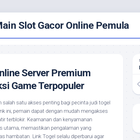
in Slot Gacor Online Pemula
nline Server Premium
ksi Game Terpopuler
 salah satu akses penting bagi pecinta judi togel
link ini, pemain dapat dengan mudah mengakses
atir terblokir. Keamanan dan kenyamanan
tas utama, memastikan pengalaman yang
 hambatan. Link Togel selalu diperbarui agar