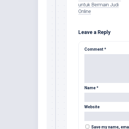
untuk Bermain Judi
Online
Leave a Reply
Comment
*
Name
*
Website
Save my name, email,