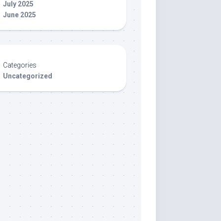
July 2025
June 2025
Categories
Uncategorized