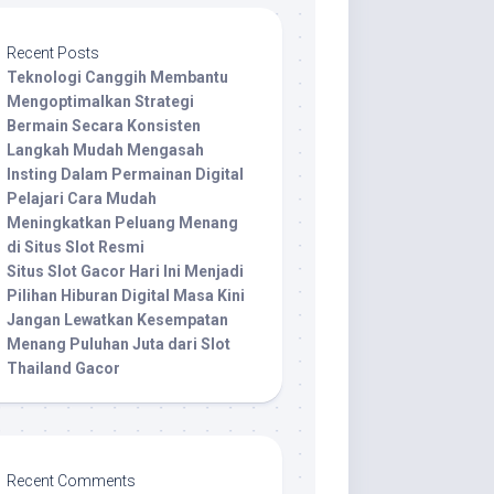
Recent Posts
Teknologi Canggih Membantu
Mengoptimalkan Strategi
Bermain Secara Konsisten
Langkah Mudah Mengasah
Insting Dalam Permainan Digital
Pelajari Cara Mudah
Meningkatkan Peluang Menang
di Situs Slot Resmi
Situs Slot Gacor Hari Ini Menjadi
Pilihan Hiburan Digital Masa Kini
Jangan Lewatkan Kesempatan
Menang Puluhan Juta dari Slot
Thailand Gacor
Recent Comments