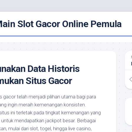
in Slot Gacor Online Pemula
nakan Data Historis
ukan Situs Gacor
s gacor telah menjadi pilihan utama bagi para
yang ingin meraih kemenangan konsisten.
itus ini terletak pada tingkat kemenangan yang
r untuk mendapatkan jackpot besar. Berbagai
, mulai dari slot, togel, hingga live casino,