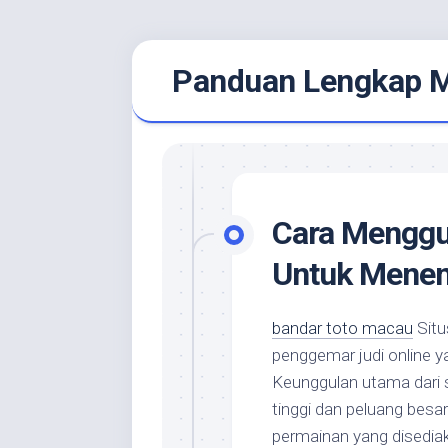
Skip
Panduan Lengkap Ma
to
content
Cara Menggu
Untuk Menem
bandar toto macau
Situ
penggemar judi online 
Keunggulan utama dari s
tinggi dan peluang besa
permainan yang disediakan