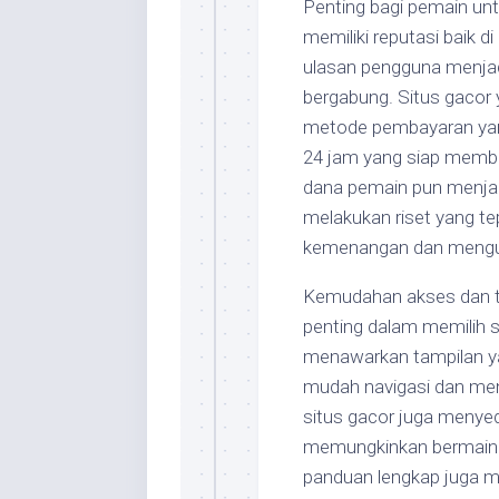
Penting bagi pemain unt
memiliki reputasi baik d
ulasan pengguna menjad
bergabung. Situs gacor
metode pembayaran yan
24 jam yang siap memba
dana pemain pun menjad
melakukan riset yang t
kemenangan dan mengura
Kemudahan akses dan ta
penting dalam memilih si
menawarkan tampilan y
mudah navigasi dan me
situs gacor juga menyed
memungkinkan bermain ka
panduan lengkap juga