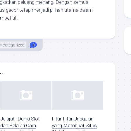
ngkatkan peluang menang. Dengan semua
tus gacor tetap menjadi pilihan utama dalam
mpetitif.
ncategorized
0
..
Jelajahi Dunia Slot
Fitur-Fitur Unggulan
dan Pelajari Cara
yang Membuat Situs