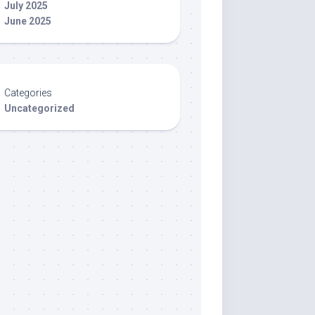
July 2025
June 2025
Categories
Uncategorized