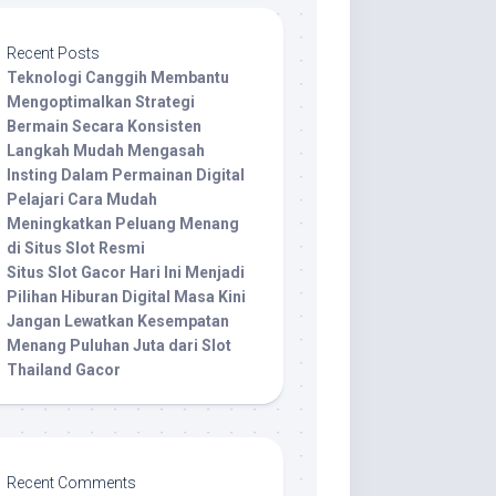
Recent Posts
Teknologi Canggih Membantu
Mengoptimalkan Strategi
Bermain Secara Konsisten
Langkah Mudah Mengasah
Insting Dalam Permainan Digital
Pelajari Cara Mudah
Meningkatkan Peluang Menang
di Situs Slot Resmi
Situs Slot Gacor Hari Ini Menjadi
Pilihan Hiburan Digital Masa Kini
Jangan Lewatkan Kesempatan
Menang Puluhan Juta dari Slot
Thailand Gacor
Recent Comments