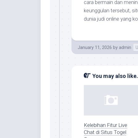
cara bermain dan meni
keunggulan tersebut, si
dunia judi online yang ko
January 11, 2026
by
admin
U
You may also like.
Kelebihan Fitur Live
Chat di Situs Togel