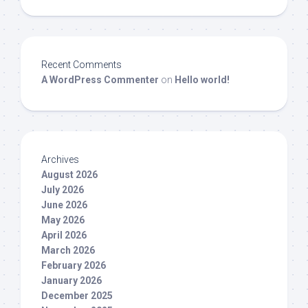
Recent Comments
A WordPress Commenter
on
Hello world!
Archives
August 2026
July 2026
June 2026
May 2026
April 2026
March 2026
February 2026
January 2026
December 2025