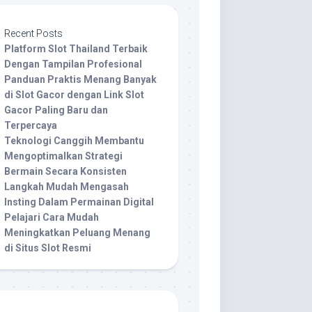
Recent Posts
Platform Slot Thailand Terbaik
Dengan Tampilan Profesional
Panduan Praktis Menang Banyak
di Slot Gacor dengan Link Slot
Gacor Paling Baru dan
Terpercaya
Teknologi Canggih Membantu
Mengoptimalkan Strategi
Bermain Secara Konsisten
Langkah Mudah Mengasah
Insting Dalam Permainan Digital
Pelajari Cara Mudah
Meningkatkan Peluang Menang
di Situs Slot Resmi