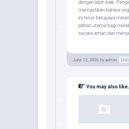
dengan lebih baik. Peng
memastikan bahwa segala 
ini terus berupaya meni
pilihan utama bagi mere
secara aman dan meny
June 12, 2026
by
admin
Unca
You may also like.