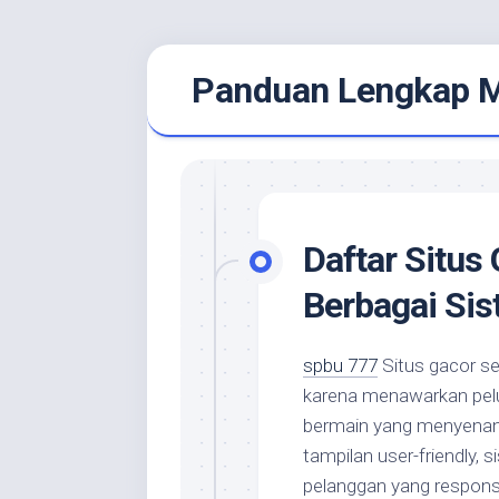
Skip
Panduan Lengkap Ma
to
content
Daftar Situ
Berbagai Sis
spbu 777
Situs gacor sem
karena menawarkan pel
bermain yang menyenang
tampilan user-friendly,
pelanggan yang respons