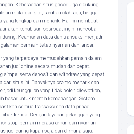
langan. Keberadaan situs gacor juga didukung
ihan mulai dari slot, taruhan olahraga, hingga
a yang lengkap dan menarik. Hal ini membuat
atir akan kehabisan opsi saat ingin mencoba
di daring. Keamanan data dan transaksi menjadi
engalaman bermain tetap nyaman dan lancar.
cor yang terpercaya memudahkan pemain dalam
anan judi online secara mudah dan cepat.
g simpel serta deposit dan withdraw yang cepat
a dari situs ini. Banyaknya promo menarik dan
njadi keunggulan yang tidak boleh dilewatkan,
ih besar untuk meraih kemenangan. Sistem
stikan semua transaksi dan data pribadi
n pihak ketiga. Dengan layanan pelanggan yang
 nonstop, pemain merasa aman dan nyaman
as judi daring kapan saja dan di mana saja.