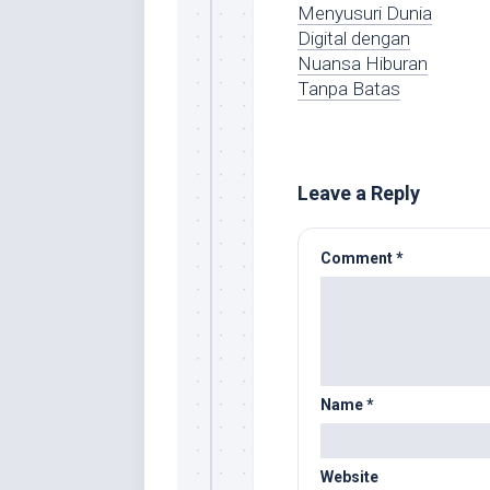
Menyusuri Dunia
Digital dengan
Nuansa Hiburan
Tanpa Batas
Leave a Reply
Comment
*
Name
*
Website