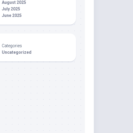
August 2025
July 2025
June 2025
Categories
Uncategorized