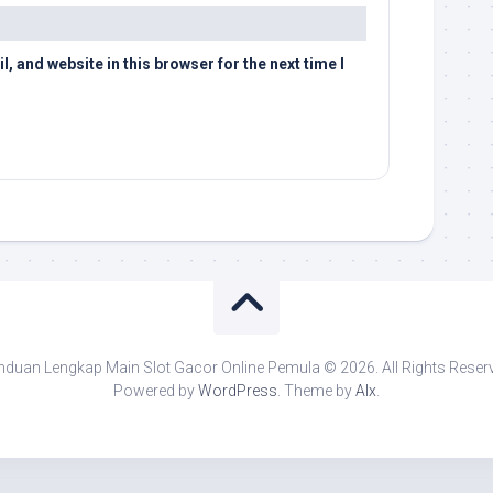
 and website in this browser for the next time I
duan Lengkap Main Slot Gacor Online Pemula © 2026. All Rights Reser
Powered by
WordPress
. Theme by
Alx
.