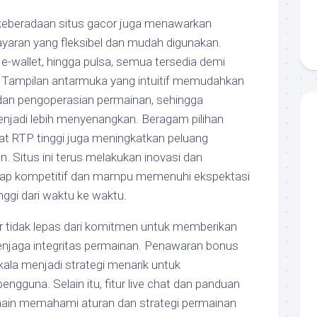
, keberadaan situs gacor juga menawarkan
aran yang fleksibel dan mudah digunakan.
, e-wallet, hingga pulsa, semua tersedia demi
Tampilan antarmuka yang intuitif memudahkan
dan pengoperasian permainan, sehingga
jadi lebih menyenangkan. Beragam pilihan
at RTP tinggi juga meningkatkan peluang
. Situs ini terus melakukan inovasi dan
ap kompetitif dan mampu memenuhi ekspektasi
ggi dari waktu ke waktu.
r tidak lepas dari komitmen untuk memberikan
menjaga integritas permainan. Penawaran bonus
ala menjadi strategi menarik untuk
engguna. Selain itu, fitur live chat dan panduan
in memahami aturan dan strategi permainan