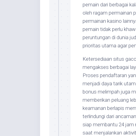
pemain dari berbagai ka
oleh ragam permainan pil
permainan kasino lainny
pemain tidak perlu khaw
peruntungan di dunia ju
prioritas utama agar p
Ketersediaan situs ga
mengakses berbagai lay
Proses pendaftaran yan
menjadi daya tarik utam
bonus melimpah juga me
memberikan peluang leb
keamanan berlapis mema
terlindungi dari ancama
siap membantu 24 jam
saat menjalankan aktivit