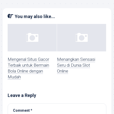
You may also like...
Mengenal Situs Gacor
Menangkan Sensasi
Terbaik untuk Bermain
Seru di Dunia Slot
Bola Online dengan
Online
Mudah
Leave a Reply
Comment
*