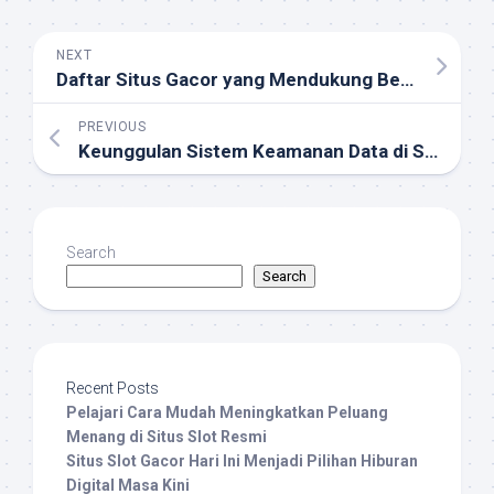
NEXT
Daftar Situs Gacor yang Mendukung Berbagai Sistem Pembayaran Digital
PREVIOUS
Keunggulan Sistem Keamanan Data di Situs Gacor Modern
Search
Search
Recent Posts
Pelajari Cara Mudah Meningkatkan Peluang
Menang di Situs Slot Resmi
Situs Slot Gacor Hari Ini Menjadi Pilihan Hiburan
Digital Masa Kini