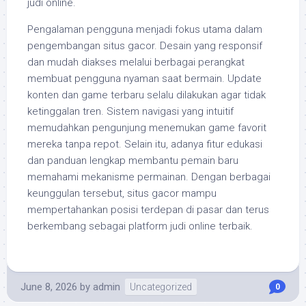
judi online.
Pengalaman pengguna menjadi fokus utama dalam
pengembangan situs gacor. Desain yang responsif
dan mudah diakses melalui berbagai perangkat
membuat pengguna nyaman saat bermain. Update
konten dan game terbaru selalu dilakukan agar tidak
ketinggalan tren. Sistem navigasi yang intuitif
memudahkan pengunjung menemukan game favorit
mereka tanpa repot. Selain itu, adanya fitur edukasi
dan panduan lengkap membantu pemain baru
memahami mekanisme permainan. Dengan berbagai
keunggulan tersebut, situs gacor mampu
mempertahankan posisi terdepan di pasar dan terus
berkembang sebagai platform judi online terbaik.
June 8, 2026
by
admin
Uncategorized
0