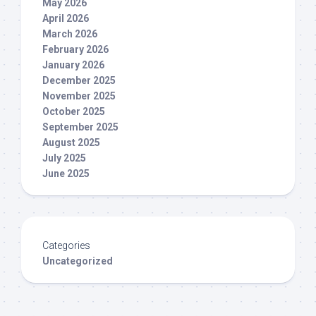
May 2026
April 2026
March 2026
February 2026
January 2026
December 2025
November 2025
October 2025
September 2025
August 2025
July 2025
June 2025
Categories
Uncategorized