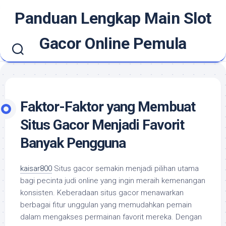
Skip
Panduan Lengkap Main Slot
to
content
Gacor Online Pemula
Faktor-Faktor yang Membuat
Situs Gacor Menjadi Favorit
Banyak Pengguna
kaisar800
Situs gacor semakin menjadi pilihan utama
bagi pecinta judi online yang ingin meraih kemenangan
konsisten. Keberadaan situs gacor menawarkan
berbagai fitur unggulan yang memudahkan pemain
dalam mengakses permainan favorit mereka. Dengan