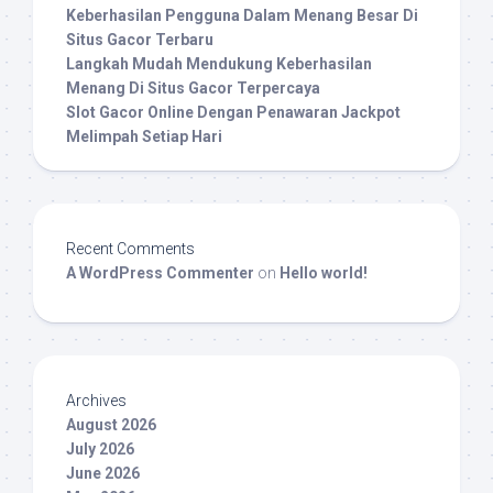
Keberhasilan Pengguna Dalam Menang Besar Di
Situs Gacor Terbaru
Langkah Mudah Mendukung Keberhasilan
Menang Di Situs Gacor Terpercaya
Slot Gacor Online Dengan Penawaran Jackpot
Melimpah Setiap Hari
Recent Comments
A WordPress Commenter
on
Hello world!
Archives
August 2026
July 2026
June 2026