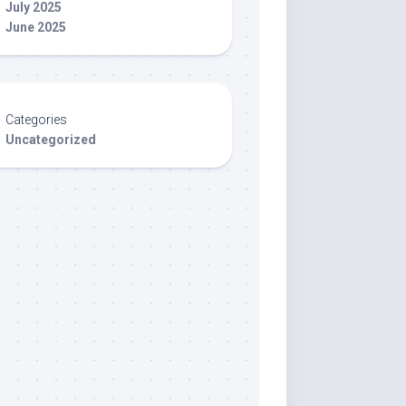
July 2025
June 2025
Categories
Uncategorized