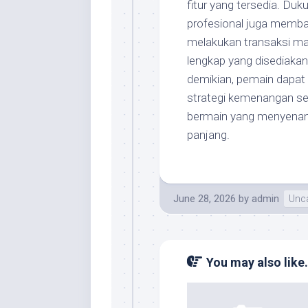
fitur yang tersedia. Du
profesional juga memban
melakukan transaksi ma
lengkap yang disediaka
demikian, pemain dapa
strategi kemenangan se
bermain yang menyenan
panjang.
June 28, 2026
by
admin
Unca
You may also like.