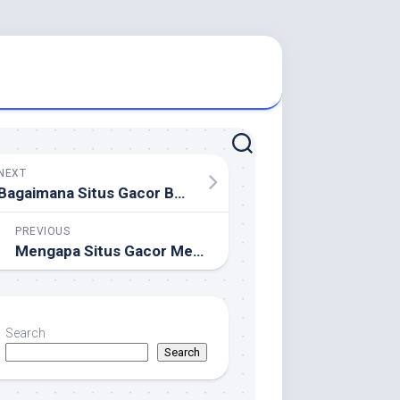
NEXT
Bagaimana Situs Gacor Beradaptasi dengan Tren Teknologi Terkini
PREVIOUS
Mengapa Situs Gacor Menjadi Pilihan Utama dalam Dunia Taruhan Online
Search
Search