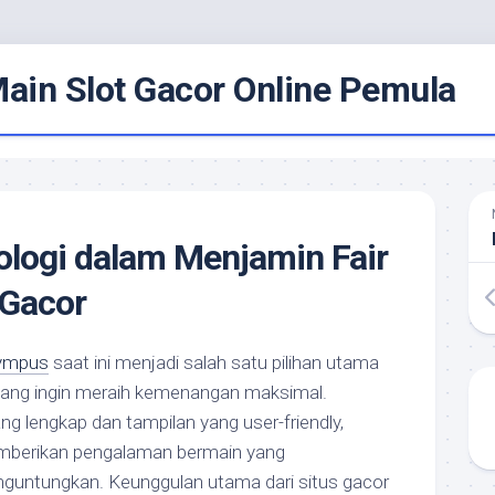
in Slot Gacor Online Pemula
ologi dalam Menjamin Fair
 Gacor
lympus
saat ini menjadi salah satu pilihan utama
e yang ingin meraih kemenangan maksimal.
ng lengkap dan tampilan yang user-friendly,
mberikan pengalaman bermain yang
untungkan. Keunggulan utama dari situs gacor