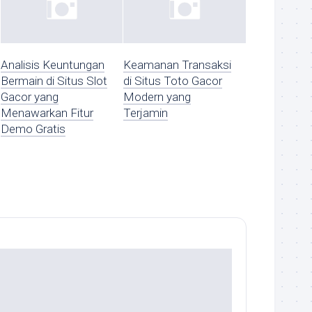
Analisis Keuntungan
Keamanan Transaksi
Bermain di Situs Slot
di Situs Toto Gacor
Gacor yang
Modern yang
Menawarkan Fitur
Terjamin
Demo Gratis