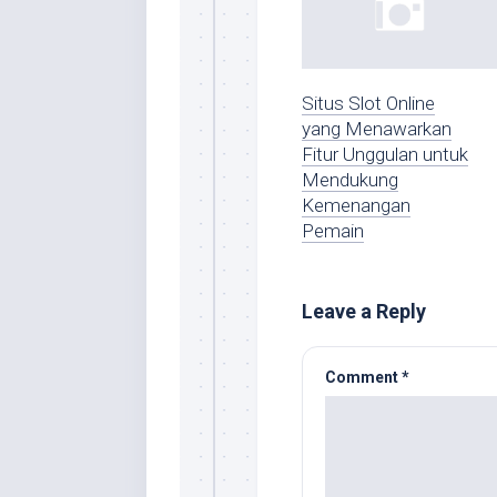
Situs Slot Online
yang Menawarkan
Fitur Unggulan untuk
Mendukung
Kemenangan
Pemain
Leave a Reply
Comment
*