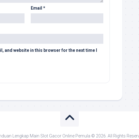
Email
*
 and website in this browser for the next time I
duan Lengkap Main Slot Gacor Online Pemula © 2026. All Rights Reser