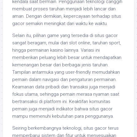
kendala saat bermain. Penggunaan teknologi canggih
membuat proses taruhan menjadi lebih lancar dan
aman. Dengan demikian, kepercayaan terhadap situs
gacor semakin meningkat dari waktu ke waktu.
Selain itu, pilihan game yang tersedia di situs gacor
sangat beragam, mulai dari slot online, taruhan sport,
hingga permainan kasino lainnya. Variasi ini
memberikan peluang lebih besar untuk mendapatkan
kemenangan besar dari berbagai jenis taruhan.
Tampilan antarmuka yang user-friendly memudahkan
pemain dalam navigasi dan pengaturan permainan.
Keamanan data pribadi dan transaksi juga menjadi
fokus utama, sehingga pemain merasa nyaman saat
bertransaksi di platform ini. Keaktifan komunitas
pemain juga menjadi indikator bahwa situs gacor
mampu memenuhi kebutuhan para penggunanya.
Seiring berkembangnya teknologi, situs gacor terus
memperbarui sistem dan fitur untuk menyesuaikan