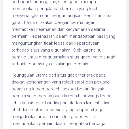
berbagai fitur unggulan, situs gacor mampu
memberikan pengalaman bermain yang lebih
menyenangkan dan menguntungkan. Pemilihan situs
gacor harus dilakukan dengan cermat agar
memastikan keamanan dan kenyamanan selama
bermain. Keberhasilan dalam mendapatkan hasil yang
menguntungkan tidak lepas dari kepercayaan
terhadap situs yang digunakan. Oleh karena itu,
penting untuk mengutamakan situs gacor yang sudah
terbukti reputasinya di kalangan pemain.
Keunggulan utama dari situs gacor terletak pada
tingkat kemenangan yang relatif stabil dan peluang
besar untuk memperoleh jackpot besar. Banyak
pemain yang merasa puas karena hasil yang didapat
lebih konsisten dibandingkan platform lain. Fitur live
chat dan customer service yang responsif juga
menjadi nilai tambah dari situs gacor. Hal ini
memudahkan pemain dalam mengatasi berbagai