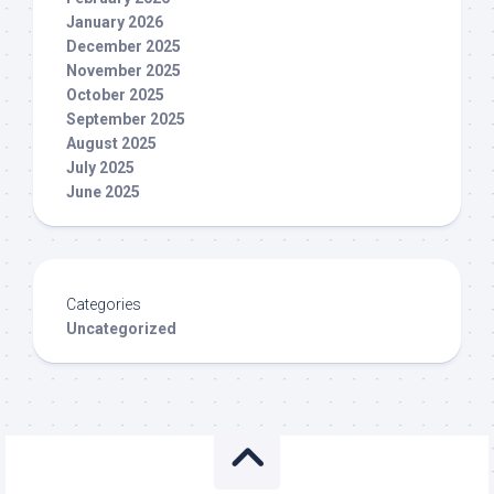
January 2026
December 2025
November 2025
October 2025
September 2025
August 2025
July 2025
June 2025
Categories
Uncategorized