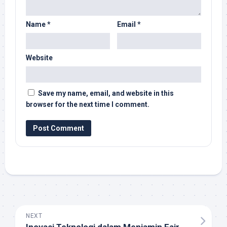
Name
*
Email
*
Website
Save my name, email, and website in this
browser for the next time I comment.
NEXT