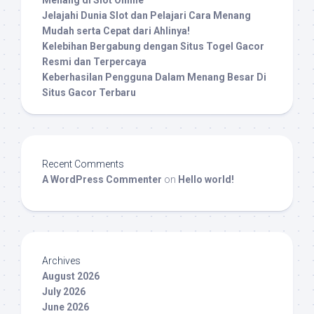
Menang di Slot Online
Jelajahi Dunia Slot dan Pelajari Cara Menang
Mudah serta Cepat dari Ahlinya!
Kelebihan Bergabung dengan Situs Togel Gacor
Resmi dan Terpercaya
Keberhasilan Pengguna Dalam Menang Besar Di
Situs Gacor Terbaru
Recent Comments
A WordPress Commenter
on
Hello world!
Archives
August 2026
July 2026
June 2026