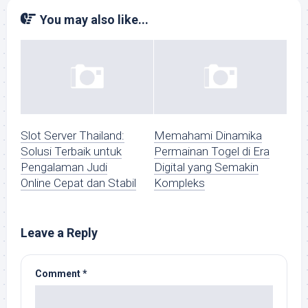
You may also like...
Slot Server Thailand:
Memahami Dinamika
Solusi Terbaik untuk
Permainan Togel di Era
Pengalaman Judi
Digital yang Semakin
Online Cepat dan Stabil
Kompleks
Leave a Reply
Comment
*