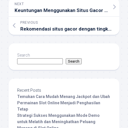
NEXT
Keuntungan Menggunakan Situs Gacor yang Menyediakan Program VIP
PREVIOUS
Rekomendasi situs gacor dengan tingkat kemenangan tertinggi
Search
Search
Recent Posts
Temukan Cara Mudah Menang Jackpot dan Ubah
Permainan Slot Online Menjadi Penghasilan
Tetap
Strategi Sukses Menggunakan Mode Demo
untuk Melatih dan Meningkatkan Peluang