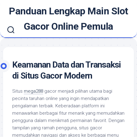
Skip
Panduan Lengkap Main Slot
to
content
Gacor Online Pemula
Keamanan Data dan Transaksi
di Situs Gacor Modern
Situs
mega288
gacor menjadi pilihan utama bagi
pecinta taruhan online yang ingin mendapatkan
pengalaman terbaik. Keberadaan platform ini
menawarkan berbagai fitur menarik yang memudahkan
pengguna dalam menikmati permainan favorit. Dengan
tampilan yang ramah pengguna, situs gacor
memudahkan navigasi dan akses ke berbagai menu