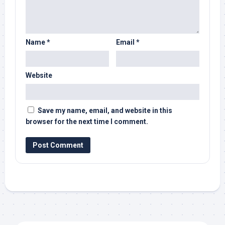
Name
*
Email
*
Website
Save my name, email, and website in this
browser for the next time I comment.