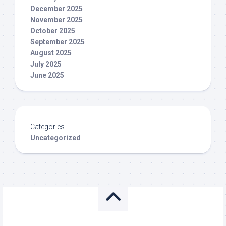
December 2025
November 2025
October 2025
September 2025
August 2025
July 2025
June 2025
Categories
Uncategorized