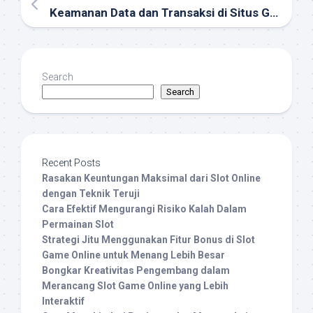
Keamanan Data dan Transaksi di Situs Gacor Modern
Search
Search
Recent Posts
Rasakan Keuntungan Maksimal dari Slot Online
dengan Teknik Teruji
Cara Efektif Mengurangi Risiko Kalah Dalam
Permainan Slot
Strategi Jitu Menggunakan Fitur Bonus di Slot
Game Online untuk Menang Lebih Besar
Bongkar Kreativitas Pengembang dalam
Merancang Slot Game Online yang Lebih
Interaktif