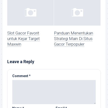
Slot Gacor Favorit
Panduan Menentukan
untuk Kejar Target
Strategi Main Di Situs
Maxwin
Gacor Terpopuler
Leave a Reply
Comment
*