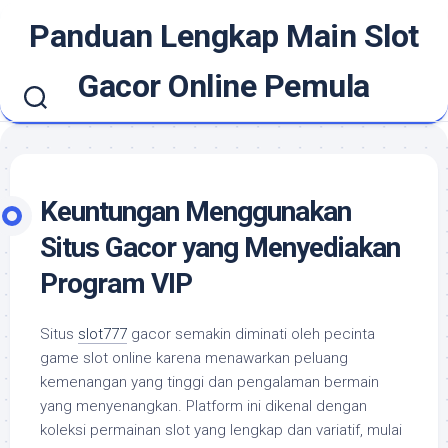
Skip
Panduan Lengkap Main Slot
to
content
Gacor Online Pemula
Keuntungan Menggunakan
Situs Gacor yang Menyediakan
Program VIP
Situs
slot777
gacor semakin diminati oleh pecinta
game slot online karena menawarkan peluang
kemenangan yang tinggi dan pengalaman bermain
yang menyenangkan. Platform ini dikenal dengan
koleksi permainan slot yang lengkap dan variatif, mulai