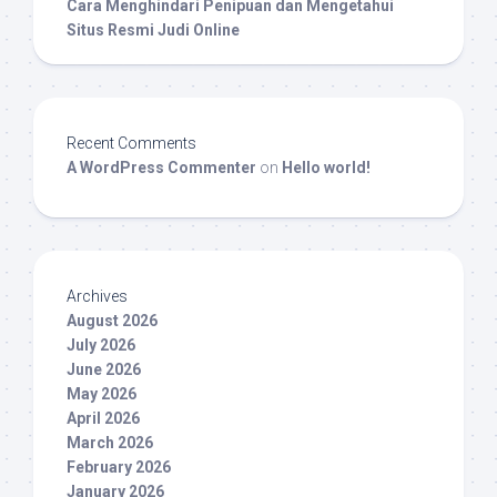
Cara Menghindari Penipuan dan Mengetahui
Situs Resmi Judi Online
Recent Comments
A WordPress Commenter
on
Hello world!
Archives
August 2026
July 2026
June 2026
May 2026
April 2026
March 2026
February 2026
January 2026