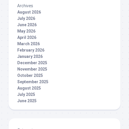
Archives
August 2026
July 2026
June 2026
May 2026
April 2026
March 2026
February 2026
January 2026
December 2025
November 2025
October 2025
September 2025
August 2025
July 2025
June 2025