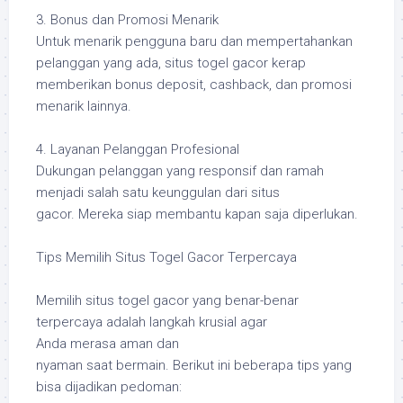
3. Bonus dan Promosi Menarik
Untuk menarik pengguna baru dan mempertahankan
pelanggan yang ada, situs togel gacor kerap
memberikan bonus deposit, cashback, dan promosi
menarik lainnya.
4. Layanan Pelanggan Profesional
Dukungan pelanggan yang responsif dan ramah
menjadi salah satu keunggulan dari situs
gacor. Mereka siap membantu kapan saja diperlukan.
Tips Memilih Situs Togel Gacor Terpercaya
Memilih situs togel gacor yang benar-benar
terpercaya adalah langkah krusial agar
Anda merasa aman dan
nyaman saat bermain. Berikut ini beberapa tips yang
bisa dijadikan pedoman: