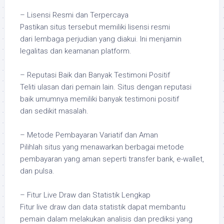
– Lisensi Resmi dan Terpercaya
Pastikan situs tersebut memiliki lisensi resmi
dari lembaga perjudian yang diakui. Ini menjamin
legalitas dan keamanan platform.
– Reputasi Baik dan Banyak Testimoni Positif
Teliti ulasan dari pemain lain. Situs dengan reputasi
baik umumnya memiliki banyak testimoni positif
dan sedikit masalah.
– Metode Pembayaran Variatif dan Aman
Pilihlah situs yang menawarkan berbagai metode
pembayaran yang aman seperti transfer bank, e-wallet,
dan pulsa.
– Fitur Live Draw dan Statistik Lengkap
Fitur live draw dan data statistik dapat membantu
pemain dalam melakukan analisis dan prediksi yang