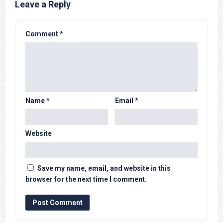
Leave a Reply
Comment
*
Name
*
Email
*
Website
Save my name, email, and website in this
browser for the next time I comment.