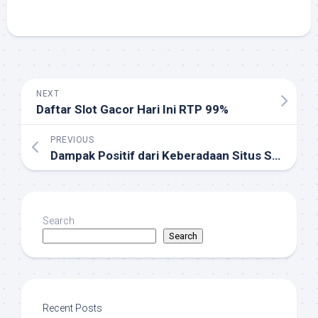
NEXT
Daftar Slot Gacor Hari Ini RTP 99%
PREVIOUS
Dampak Positif dari Keberadaan Situs Slot Gacor Berkualitas
Search
Search
Recent Posts