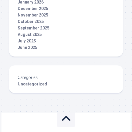
January 2026
December 2025
November 2025
October 2025
September 2025
August 2025
July 2025
June 2025
Categories
Uncategorized