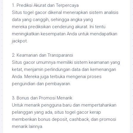
1. Prediksi Akurat dan Terpercaya
Situs togel gacor dikenal menerapkan sistem analisis
data yang canggih, sehingga angka yang
mereka prediksikan cenderung akurat. Ini tentu
meningkatkan kesempatan Anda untuk mendapatkan
jackpot.
2. Keamanan dan Transparansi
Situs gacor umumnya memiliki sistem keamanan yang
ketat, menjamin perlindungan data dan kemenangan
Anda. Mereka juga terbuka mengenai proses
pengundian dan pembayaran.
3. Bonus dan Promosi Menarik
Untuk menarik pengguna baru dan mempertahankan
pelanggan yang ada, situs togel gacor kerap
memberikan bonus deposit, cashback, dan promosi
menarik lainnya.