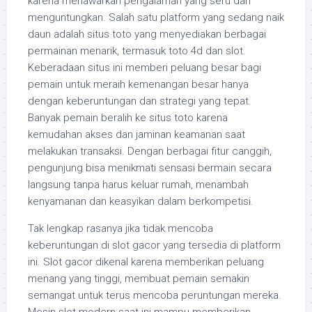
karena menawarkan pengalaman yang seru dan
menguntungkan. Salah satu platform yang sedang naik
daun adalah situs toto yang menyediakan berbagai
permainan menarik, termasuk toto 4d dan slot.
Keberadaan situs ini memberi peluang besar bagi
pemain untuk meraih kemenangan besar hanya
dengan keberuntungan dan strategi yang tepat.
Banyak pemain beralih ke situs toto karena
kemudahan akses dan jaminan keamanan saat
melakukan transaksi. Dengan berbagai fitur canggih,
pengunjung bisa menikmati sensasi bermain secara
langsung tanpa harus keluar rumah, menambah
kenyamanan dan keasyikan dalam berkompetisi.
Tak lengkap rasanya jika tidak mencoba
keberuntungan di slot gacor yang tersedia di platform
ini. Slot gacor dikenal karena memberikan peluang
menang yang tinggi, membuat pemain semakin
semangat untuk terus mencoba peruntungan mereka.