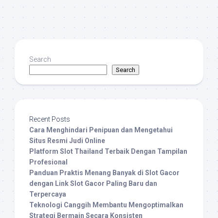
Search
Search
Recent Posts
Cara Menghindari Penipuan dan Mengetahui
Situs Resmi Judi Online
Platform Slot Thailand Terbaik Dengan Tampilan
Profesional
Panduan Praktis Menang Banyak di Slot Gacor
dengan Link Slot Gacor Paling Baru dan
Terpercaya
Teknologi Canggih Membantu Mengoptimalkan
Strategi Bermain Secara Konsisten