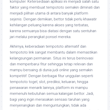
komputer. Ketersediaan aplikasi ini menjadi salah satu
faktor yang membuat tempototo semakin diminati dan
menjadi pilihan utama di antara banyak platform
sejenis. Dengan demikian, bettor tidak perlu khawatir
kehilangan peluang karena akses yang terbatas,
karena semuanya bisa diatasi dengan satu sentuhan
jari melalui perangkat ponsel mereka.
Akhirnya, keberadaan tempototo alternatif dan
tempototo link sangat membantu dalam memastikan
kelangsungan permainan. Situs ini terus berinovasi
dan memperbarui fitur sehingga tetap relevan dan
mampu bersaing di dunia judi online yang semakin
kompetitif. Dengan berbagai fitur unggulan seperti
tempototo togel, slot, prediksi, keluaran, hingga
penawaran menarik lainnya, platform ini mampu
memenuhi kebutuhan semua kalangan bettor. Jadi,
bagi yang ingin merasakan sensasi taruhan yang
menyenangkan dan menguntungkan, tidak ada