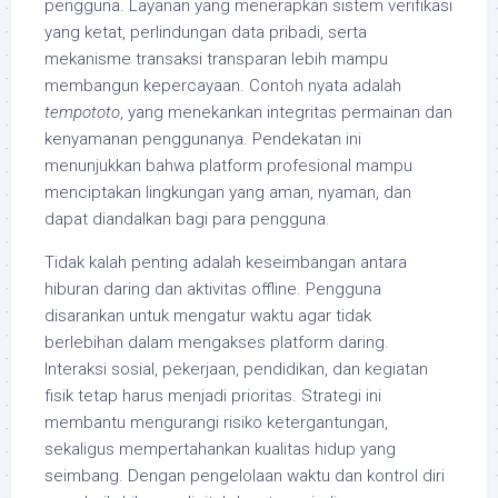
pengguna. Layanan yang menerapkan sistem verifikasi
yang ketat, perlindungan data pribadi, serta
mekanisme transaksi transparan lebih mampu
membangun kepercayaan. Contoh nyata adalah
tempototo
, yang menekankan integritas permainan dan
kenyamanan penggunanya. Pendekatan ini
menunjukkan bahwa platform profesional mampu
menciptakan lingkungan yang aman, nyaman, dan
dapat diandalkan bagi para pengguna.
Tidak kalah penting adalah keseimbangan antara
hiburan daring dan aktivitas offline. Pengguna
disarankan untuk mengatur waktu agar tidak
berlebihan dalam mengakses platform daring.
Interaksi sosial, pekerjaan, pendidikan, dan kegiatan
fisik tetap harus menjadi prioritas. Strategi ini
membantu mengurangi risiko ketergantungan,
sekaligus mempertahankan kualitas hidup yang
seimbang. Dengan pengelolaan waktu dan kontrol diri