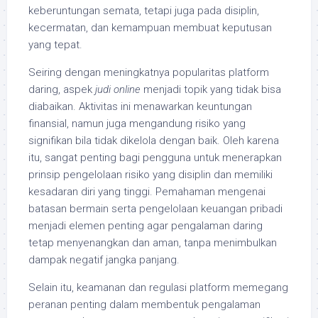
keberuntungan semata, tetapi juga pada disiplin,
kecermatan, dan kemampuan membuat keputusan
yang tepat.
Seiring dengan meningkatnya popularitas platform
daring, aspek
judi online
menjadi topik yang tidak bisa
diabaikan. Aktivitas ini menawarkan keuntungan
finansial, namun juga mengandung risiko yang
signifikan bila tidak dikelola dengan baik. Oleh karena
itu, sangat penting bagi pengguna untuk menerapkan
prinsip pengelolaan risiko yang disiplin dan memiliki
kesadaran diri yang tinggi. Pemahaman mengenai
batasan bermain serta pengelolaan keuangan pribadi
menjadi elemen penting agar pengalaman daring
tetap menyenangkan dan aman, tanpa menimbulkan
dampak negatif jangka panjang.
Selain itu, keamanan dan regulasi platform memegang
peranan penting dalam membentuk pengalaman