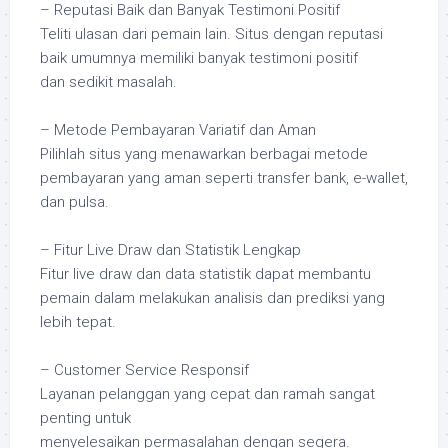
– Reputasi Baik dan Banyak Testimoni Positif
Teliti ulasan dari pemain lain. Situs dengan reputasi
baik umumnya memiliki banyak testimoni positif
dan sedikit masalah.
– Metode Pembayaran Variatif dan Aman
Pilihlah situs yang menawarkan berbagai metode
pembayaran yang aman seperti transfer bank, e-wallet,
dan pulsa.
– Fitur Live Draw dan Statistik Lengkap
Fitur live draw dan data statistik dapat membantu
pemain dalam melakukan analisis dan prediksi yang
lebih tepat.
– Customer Service Responsif
Layanan pelanggan yang cepat dan ramah sangat
penting untuk
menyelesaikan permasalahan dengan segera.