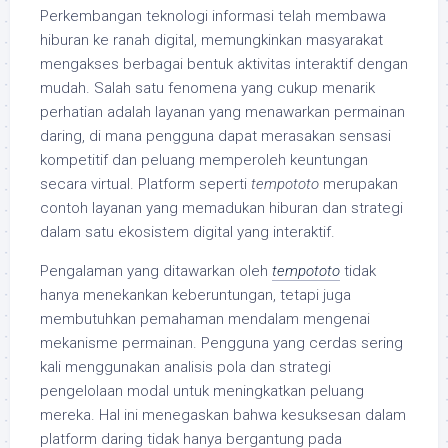
Perkembangan teknologi informasi telah membawa
hiburan ke ranah digital, memungkinkan masyarakat
mengakses berbagai bentuk aktivitas interaktif dengan
mudah. Salah satu fenomena yang cukup menarik
perhatian adalah layanan yang menawarkan permainan
daring, di mana pengguna dapat merasakan sensasi
kompetitif dan peluang memperoleh keuntungan
secara virtual. Platform seperti
tempototo
merupakan
contoh layanan yang memadukan hiburan dan strategi
dalam satu ekosistem digital yang interaktif.
Pengalaman yang ditawarkan oleh
tempototo
tidak
hanya menekankan keberuntungan, tetapi juga
membutuhkan pemahaman mendalam mengenai
mekanisme permainan. Pengguna yang cerdas sering
kali menggunakan analisis pola dan strategi
pengelolaan modal untuk meningkatkan peluang
mereka. Hal ini menegaskan bahwa kesuksesan dalam
platform daring tidak hanya bergantung pada