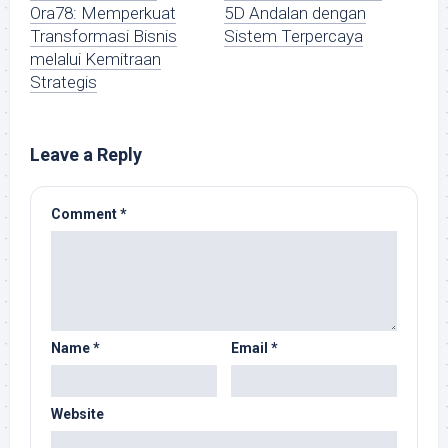
Ora78: Memperkuat
5D Andalan dengan
Transformasi Bisnis
Sistem Terpercaya
melalui Kemitraan
Strategis
Leave a Reply
Comment
*
Name
*
Email
*
Website