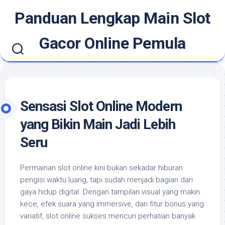
Skip
Panduan Lengkap Main Slot
to
content
Gacor Online Pemula
Sensasi Slot Online Modern
yang Bikin Main Jadi Lebih
Seru
Permainan slot online kini bukan sekadar hiburan
pengisi waktu luang, tapi sudah menjadi bagian dari
gaya hidup digital. Dengan tampilan visual yang makin
kece, efek suara yang immersive, dan fitur bonus yang
variatif, slot online sukses mencuri perhatian banyak