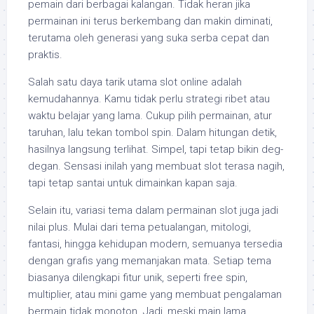
pemain dari berbagai kalangan. Tidak heran jika
permainan ini terus berkembang dan makin diminati,
terutama oleh generasi yang suka serba cepat dan
praktis.
Salah satu daya tarik utama slot online adalah
kemudahannya. Kamu tidak perlu strategi ribet atau
waktu belajar yang lama. Cukup pilih permainan, atur
taruhan, lalu tekan tombol spin. Dalam hitungan detik,
hasilnya langsung terlihat. Simpel, tapi tetap bikin deg-
degan. Sensasi inilah yang membuat slot terasa nagih,
tapi tetap santai untuk dimainkan kapan saja.
Selain itu, variasi tema dalam permainan slot juga jadi
nilai plus. Mulai dari tema petualangan, mitologi,
fantasi, hingga kehidupan modern, semuanya tersedia
dengan grafis yang memanjakan mata. Setiap tema
biasanya dilengkapi fitur unik, seperti free spin,
multiplier, atau mini game yang membuat pengalaman
bermain tidak monoton. Jadi, meski main lama,