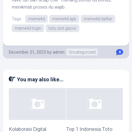
have fun dan tetap chill—menang bonus itu bonus,
menikmati proses itu wajib.
Tags:
meme4d
meme4d apk
meme4d daftar
meme4d login
toto slot gacor
December 21, 2025
by
admin
Uncategorized
0
You may also like...
Kolaborasi Digital
Top 1 Indonesia Toto