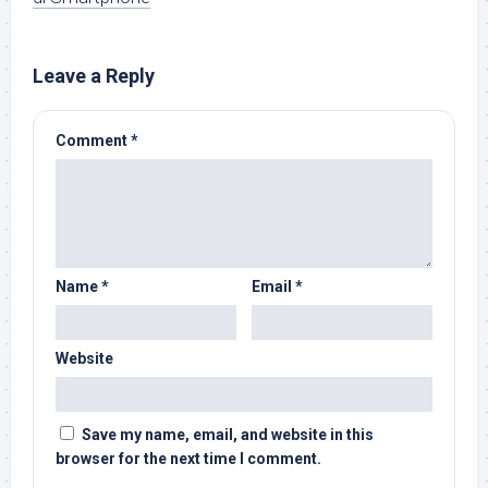
Leave a Reply
Comment
*
Name
*
Email
*
Website
Save my name, email, and website in this
browser for the next time I comment.