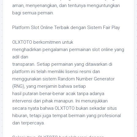
aman, menyenangkan, dan tentunya menguntungkan
bagi semua pemain.
Platform Slot Online Terbaik dengan Sistem Fair Play
OLXTOTO berkomitmen untuk
menghadirkan pengalaman permainan slot online yang
adil dan
transparan. Setiap permainan yang ditawarkan di
platform ini telah memiliki lisensi resmi dan
menggunakan sistem Random Number Generator
(RNG), yang menjamin bahwa setiap
hasil putaran benar-benar acak tanpa adanya
intervensi dari pihak manapun. Ini menunjukkan
secara nyata bahwa OLXTOTO bukan sekadar situs
hiburan, tetapi juga tempat bermain yang profesional
dan terpercaya.