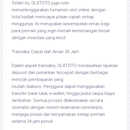
Selain itu, OLXTOTO juga rutin
menyelenggarakan turnamen slot online dengan
total hadiah mencapai jutaan rupiah setiap
minggunya. Ini merupakan kesempatan emas bagi
para pemain yang ingin meraih kemenangan besar
dengan investasi yang kecil.
Transaksi Cepat dan Aman 24 Jam
Dalam aspek transaksi, OLXTOTO menawarkan layanan
deposit dan penarikan tercepat dengan berbagai
metode pembayaran yang
mudah diakses. Pengguna dapat menggunakan
transfer bank lokal, e-wallet, hingga pulsa tanpa biaya
tambahan. Semua proses dilaksanakan secara
otomatis dengan sistem keamanan terenkripsi,
menjaga privasi dan kenyamanan setiap pemain
selama 24 jam penuh.