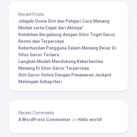
Recent Posts
Jelajahi Dunia Slot dan Pelajari Cara Menang
Mudah serta Cepat dari Ahlinya!
Kelebihan Bergabung dengan Situs Togel Gacor
Resmi dan Terpercaya
Keberhasilan Pengguna Dalam Menang Besar Di
Situs Gacor Terbaru
Langkah Mudah Mendukung Keberhasilan
Menang Di Situs Gacor Terpercaya
Slot Gacor Online Dengan Penawaran Jackpot
Melimpah Setiap Hari
Recent Comments
A WordPress Commenter
on
Hello world!