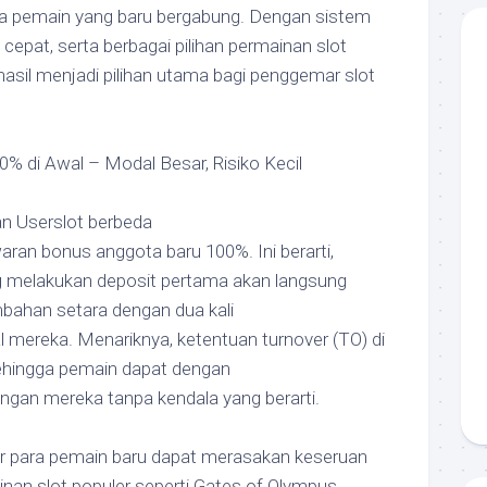
ra pemain yang baru bergabung. Dengan sistem
g cepat, serta berbagai pilihan permainan slot
rhasil menjadi pilihan utama bagi penggemar slot
% di Awal – Modal Besar, Risiko Kecil
an Userslot berbeda
awaran bonus anggota baru 100%. Ini berarti,
g melakukan deposit pertama akan langsung
ahan setara dengan dua kali
al mereka. Menariknya, ketentuan turnover (TO) di
sehingga pemain dapat dengan
an mereka tanpa kendala yang berarti.
ar para pemain baru dapat merasakan keseruan
nan slot populer seperti Gates of Olympus,