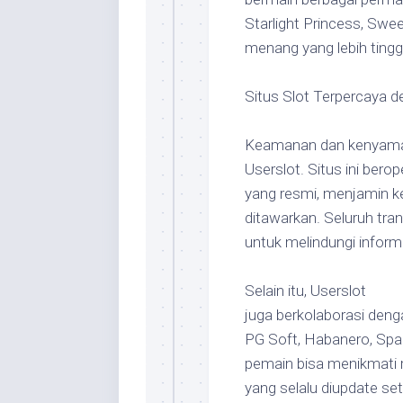
Starlight Princess, Sw
menang yang lebih tinggi
Situs Slot Terpercaya d
Keamanan dan kenyama
Userslot. Situs ini berop
yang resmi, menjamin k
ditawarkan. Seluruh tra
untuk melindungi informa
Selain itu, Userslot
juga berkolaborasi denga
PG Soft, Habanero, Spa
pemain bisa menikmati r
yang selalu diupdate set