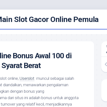
in Slot Gacor Online Pemula
nline Bonus Awal 100 di
Syarat Berat
lot online,
Userslot
muncul sebagai salah
at diandalkan, menawarkan pengalaman
ngkan dengan bonus yang
ma dari situs ini adalah bonus untuk anggota
turnover yang relatif kecil, menjadikannya