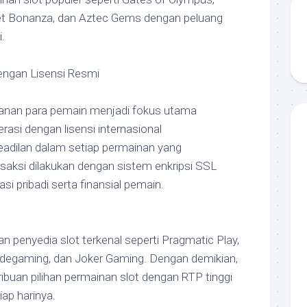
eet Bonanza, dan Aztec Gems dengan peluang
.
engan Lisensi Resmi
nan para pemain menjadi fokus utama
erasi dengan lisensi internasional
eadilan dalam setiap permainan yang
nsaksi dilakukan dengan sistem enkripsi SSL
si pribadi serta finansial pemain.
n penyedia slot terkenal seperti Pragmatic Play,
degaming, dan Joker Gaming. Dengan demikian,
ibuan pilihan permainan slot dengan RTP tinggi
iap harinya.