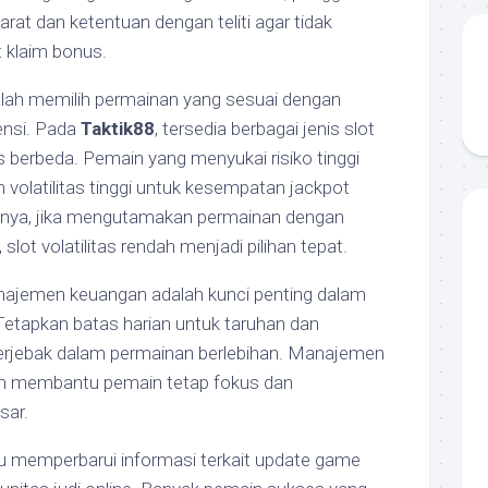
at dan ketentuan dengan teliti agar tidak
 klaim bonus.
alah memilih permainan yang sesuai dengan
nsi. Pada
Taktik88
, tersedia berbagai jenis slot
as berbeda. Pemain yang menyukai risiko tinggi
 volatilitas tinggi untuk kesempatan jackpot
liknya, jika mengutamakan permainan dengan
slot volatilitas rendah menjadi pilihan tepat.
anajemen keuangan adalah kunci penting dalam
 Tetapkan batas harian untuk taruhan dan
terjebak dalam permainan berlebihan. Manajemen
an membantu pemain tetap fokus dan
sar.
lu memperbarui informasi terkait update game