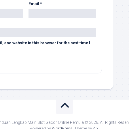
Email
*
 and website in this browser for the next time I
duan Lengkap Main Slot Gacor Online Pemula © 2026. All Rights Reser
Powered by
WordPress
. Theme by
Alx
.