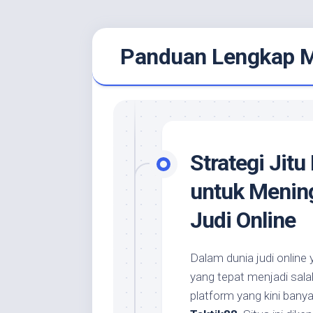
Skip
Panduan Lengkap Ma
to
content
Strategi Jit
untuk Menin
Judi Online
Dalam dunia judi onlin
yang tepat menjadi sala
platform yang kini banya