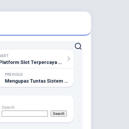
NEXT
Platform Slot Terpercaya SGA338: Pengalaman Bermain Slot Online Aman dan Menguntungkan
PREVIOUS
Mengupas Tuntas Sistem Keamanan di Situs Gacor Sakti4d
Search
Search