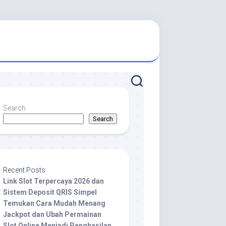
Search
Search
Recent Posts
Link Slot Terpercaya 2026 dan
Sistem Deposit QRIS Simpel
Temukan Cara Mudah Menang
Jackpot dan Ubah Permainan
Slot Online Menjadi Penghasilan