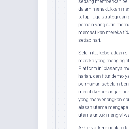
sedang memberikan pelu
dalam menaklukkan mesi
tetapi juga strategi d
pemain yang rutin meman
memastikan mereka ti
setiap hari.
Selain itu, keberadaan s
mereka yang mengingin
Platform ini biasanya m
harian, dan fitur dem
permainan sebelum bena
meraih kemenangan besa
yang menyenangkan dan
alasan utama mengapa ba
utama untuk mengisi wa
Akhirnya, keunggulan dari