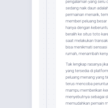
pengalaman yang seru d
sedang naik daun adala
permainan menarik, term
memberi peluang besar
hanya dengan keberuntu
beralih ke situs toto 
saat melakukan transaks
bisa menikmati sensasi 
rumah, menambah kenya
Tak lengkap rasanya jik
yang tersedia di platfor
peluang menang yang t
terus mencoba peruntun
mampu memberikan kem
menyebutnya sebagai s
memudahkan pemain mer