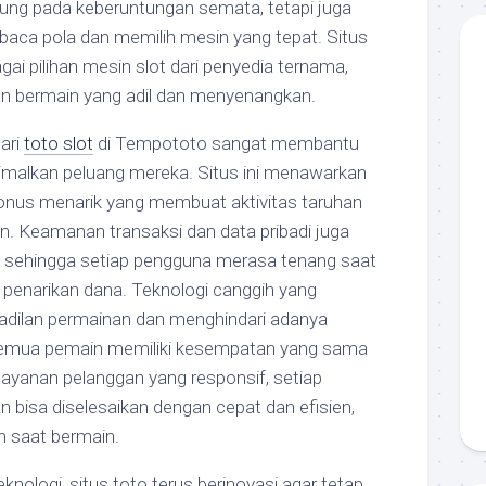
tung pada keberuntungan semata, tetapi juga
a pola dan memilih mesin yang tepat. Situs
ai pilihan mesin slot dari penyedia ternama,
 bermain yang adil dan menyenangkan.
dari
toto slot
di Tempototo sangat membantu
malkan peluang mereka. Situs ini menawarkan
onus menarik yang membuat aktivitas taruhan
 Keamanan transaksi dan data pribadi juga
a, sehingga setiap pengguna merasa tenang saat
 penarikan dana. Teknologi canggih yang
adilan permainan dan menghindari adanya
semua pemain memiliki kesempatan yang sama
ayanan pelanggan yang responsif, setiap
 bisa diselesaikan dengan cepat dan efisien,
saat bermain.
nologi, situs toto terus berinovasi agar tetap