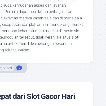
tapi juga kemudahan akses dan layanan
f. Pemain dapat menikmati berbagai fitur
 aktivitas mereka kapan saja dan di mana saja.
g didapatkan dari platform ini mendorong mereka
n mencoba keberuntungan mereka di mesin slot
unggulan tersebut, tidak heran jika situs slot
utama untuk meraih kemenangan besar dan
g tak terlupakan.
egorized
0
pat dari Slot Gacor Hari