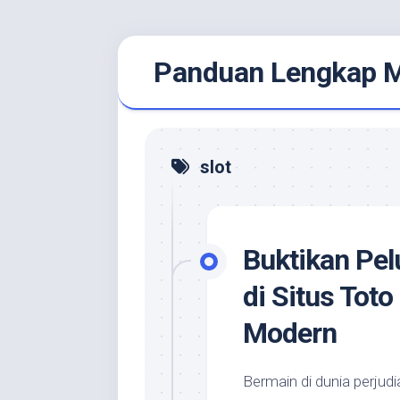
Skip
Panduan Lengkap Ma
to
content
slot
Buktikan Pel
di Situs Tot
Modern
Bermain di dunia perjud