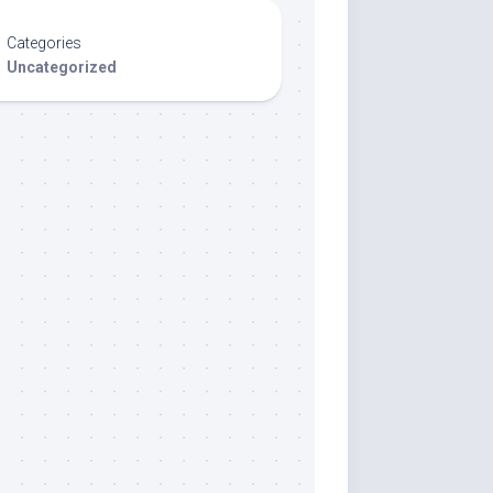
Categories
Uncategorized