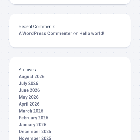
Recent Comments
A WordPress Commenter
on
Hello world!
Archives
August 2026
July 2026
June 2026
May 2026
April 2026
March 2026
February 2026
January 2026
December 2025
November 2025