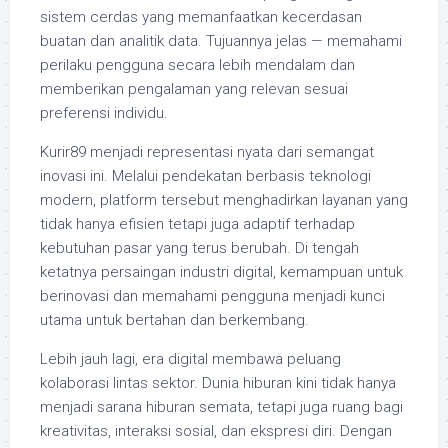
sistem cerdas yang memanfaatkan kecerdasan
buatan dan analitik data. Tujuannya jelas — memahami
perilaku pengguna secara lebih mendalam dan
memberikan pengalaman yang relevan sesuai
preferensi individu.
Kurir89 menjadi representasi nyata dari semangat
inovasi ini. Melalui pendekatan berbasis teknologi
modern, platform tersebut menghadirkan layanan yang
tidak hanya efisien tetapi juga adaptif terhadap
kebutuhan pasar yang terus berubah. Di tengah
ketatnya persaingan industri digital, kemampuan untuk
berinovasi dan memahami pengguna menjadi kunci
utama untuk bertahan dan berkembang.
Lebih jauh lagi, era digital membawa peluang
kolaborasi lintas sektor. Dunia hiburan kini tidak hanya
menjadi sarana hiburan semata, tetapi juga ruang bagi
kreativitas, interaksi sosial, dan ekspresi diri. Dengan