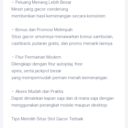
– Peluang Menang Lebih Besar
Mesin yang gacor cenderung
memberikan hasil kemenangan secara konsisten.
– Bonus dan Promosi Melimpah
Situs gacor umumnya menawarkan bonus sambutan,
cashback, putaran gratis, dan promo menarik lainnya.
– Fitur Permainan Modern
Dilengkapi dengan fitur autoplay, free
spins, serta jackpot besar
yang mempermudah pemain meraih kemenangan.
– Akses Mudah dan Praktis
Dapat dimainkan kapan saja dan di mana saja dengan
menggunakan perangkat mobile maupun desktop.
Tips Memilih Situs Slot Gacor Terbaik