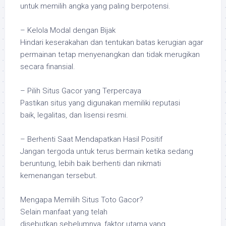
untuk memilih angka yang paling berpotensi.
– Kelola Modal dengan Bijak
Hindari keserakahan dan tentukan batas kerugian agar
permainan tetap menyenangkan dan tidak merugikan
secara finansial.
– Pilih Situs Gacor yang Terpercaya
Pastikan situs yang digunakan memiliki reputasi
baik, legalitas, dan lisensi resmi.
– Berhenti Saat Mendapatkan Hasil Positif
Jangan tergoda untuk terus bermain ketika sedang
beruntung, lebih baik berhenti dan nikmati
kemenangan tersebut.
Mengapa Memilih Situs Toto Gacor?
Selain manfaat yang telah
disebutkan sebelumnya, faktor utama yang