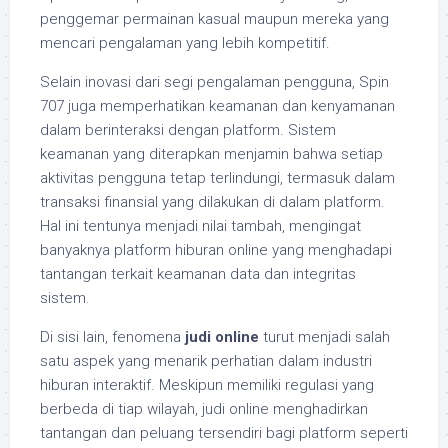
penggemar permainan kasual maupun mereka yang
mencari pengalaman yang lebih kompetitif.
Selain inovasi dari segi pengalaman pengguna, Spin
707 juga memperhatikan keamanan dan kenyamanan
dalam berinteraksi dengan platform. Sistem
keamanan yang diterapkan menjamin bahwa setiap
aktivitas pengguna tetap terlindungi, termasuk dalam
transaksi finansial yang dilakukan di dalam platform.
Hal ini tentunya menjadi nilai tambah, mengingat
banyaknya platform hiburan online yang menghadapi
tantangan terkait keamanan data dan integritas
sistem.
Di sisi lain, fenomena
judi online
turut menjadi salah
satu aspek yang menarik perhatian dalam industri
hiburan interaktif. Meskipun memiliki regulasi yang
berbeda di tiap wilayah, judi online menghadirkan
tantangan dan peluang tersendiri bagi platform seperti