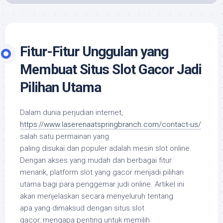
Fitur-Fitur Unggulan yang
Membuat Situs Slot Gacor Jadi
Pilihan Utama
Dalam dunia perjudian internet,
https://www.laserenaatspringbranch.com/contact-us/
salah satu permainan yang
paling disukai dan populer adalah mesin slot online.
Dengan akses yang mudah dan berbagai fitur
menarik, platform slot yang gacor menjadi pilihan
utama bagi para penggemar judi online. Artikel ini
akan menjelaskan secara menyeluruh tentang
apa yang dimaksud dengan situs slot
gacor, mengapa penting untuk memilih