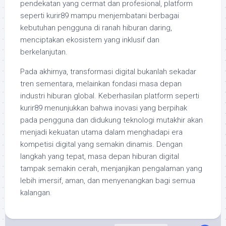
pendekatan yang cermat dan profesional, platform
seperti kurir89 mampu menjembatani berbagai
kebutuhan pengguna di ranah hiburan daring,
menciptakan ekosistem yang inklusif dan
berkelanjutan.
Pada akhirnya, transformasi digital bukanlah sekadar
tren sementara, melainkan fondasi masa depan
industri hiburan global. Keberhasilan platform seperti
kurir89 menunjukkan bahwa inovasi yang berpihak
pada pengguna dan didukung teknologi mutakhir akan
menjadi kekuatan utama dalam menghadapi era
kompetisi digital yang semakin dinamis. Dengan
langkah yang tepat, masa depan hiburan digital
tampak semakin cerah, menjanjikan pengalaman yang
lebih imersif, aman, dan menyenangkan bagi semua
kalangan.