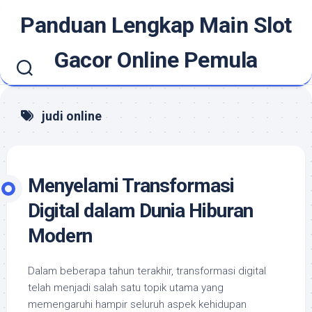
Skip
Panduan Lengkap Main Slot
to
content
Gacor Online Pemula
judi online
Menyelami Transformasi
Digital dalam Dunia Hiburan
Modern
Dalam beberapa tahun terakhir, transformasi digital
telah menjadi salah satu topik utama yang
memengaruhi hampir seluruh aspek kehidupan