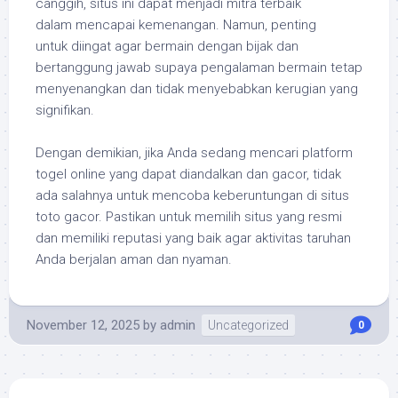
canggih, situs ini dapat menjadi mitra terbaik
dalam mencapai kemenangan. Namun, penting
untuk diingat agar bermain dengan bijak dan
bertanggung jawab supaya pengalaman bermain tetap
menyenangkan dan tidak menyebabkan kerugian yang
signifikan.
Dengan demikian, jika Anda sedang mencari platform
togel online yang dapat diandalkan dan gacor, tidak
ada salahnya untuk mencoba keberuntungan di situs
toto gacor. Pastikan untuk memilih situs yang resmi
dan memiliki reputasi yang baik agar aktivitas taruhan
Anda berjalan aman dan nyaman.
November 12, 2025
by
admin
Uncategorized
0