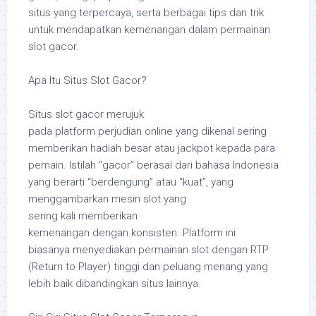
situs yang terpercaya, serta berbagai tips dan trik
untuk mendapatkan kemenangan dalam permainan
slot gacor.
Apa Itu Situs Slot Gacor?
Situs slot gacor merujuk
pada platform perjudian online yang dikenal sering
memberikan hadiah besar atau jackpot kepada para
pemain. Istilah “gacor” berasal dari bahasa Indonesia
yang berarti “berdengung” atau “kuat”, yang
menggambarkan mesin slot yang
sering kali memberikan
kemenangan dengan konsisten. Platform ini
biasanya menyediakan permainan slot dengan RTP
(Return to Player) tinggi dan peluang menang yang
lebih baik dibandingkan situs lainnya.