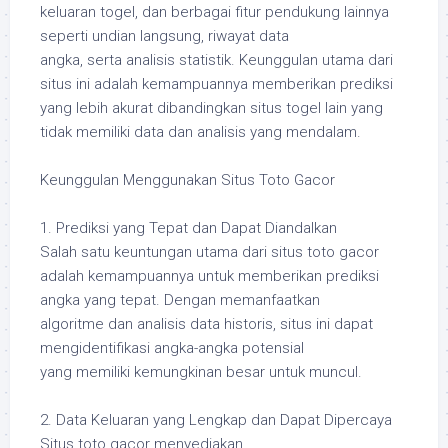
keluaran togel, dan berbagai fitur pendukung lainnya
seperti undian langsung, riwayat data
angka, serta analisis statistik. Keunggulan utama dari
situs ini adalah kemampuannya memberikan prediksi
yang lebih akurat dibandingkan situs togel lain yang
tidak memiliki data dan analisis yang mendalam.
Keunggulan Menggunakan Situs Toto Gacor
1. Prediksi yang Tepat dan Dapat Diandalkan
Salah satu keuntungan utama dari situs toto gacor
adalah kemampuannya untuk memberikan prediksi
angka yang tepat. Dengan memanfaatkan
algoritme dan analisis data historis, situs ini dapat
mengidentifikasi angka-angka potensial
yang memiliki kemungkinan besar untuk muncul.
2. Data Keluaran yang Lengkap dan Dapat Dipercaya
Situs toto gacor menyediakan