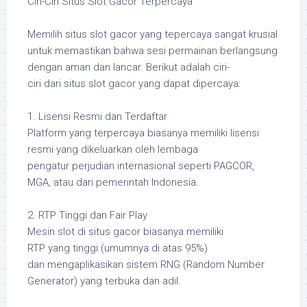
Ciri-Ciri Situs Slot Gacor Terpercaya
Memilih situs slot gacor yang tepercaya sangat krusial
untuk memastikan bahwa sesi permainan berlangsung
dengan aman dan lancar. Berikut adalah ciri-
ciri dari situs slot gacor yang dapat dipercaya:
1. Lisensi Resmi dan Terdaftar
Platform yang terpercaya biasanya memiliki lisensi
resmi yang dikeluarkan oleh lembaga
pengatur perjudian internasional seperti PAGCOR,
MGA, atau dari pemerintah Indonesia.
2. RTP Tinggi dan Fair Play
Mesin slot di situs gacor biasanya memiliki
RTP yang tinggi (umumnya di atas 95%)
dan mengaplikasikan sistem RNG (Random Number
Generator) yang terbuka dan adil.