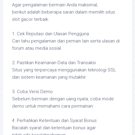
Agar pengalaman bermain Anda maksimal,
berikut adalah beberapa saran dalam memilih situs
slot gacor terbaik:
1. Cek Reputasi dan Ulasan Pengguna
Cari tahu pengalaman dari pemain lain serta ulasan di
forum atau media sosial.
2. Pastikan Keamanan Data dan Transaksi
Situs yang terpercaya menggunakan teknologi SSL
dan sistem keamanan yang mutakhir.
3. Coba Versi Demo
Sebelum bermain dengan uang nyata, coba mode
demo untuk memahami cara permainan.
4. Perhatikan Ketentuan dan Syarat Bonus
Bacalah syarat dan ketentuan bonus agar