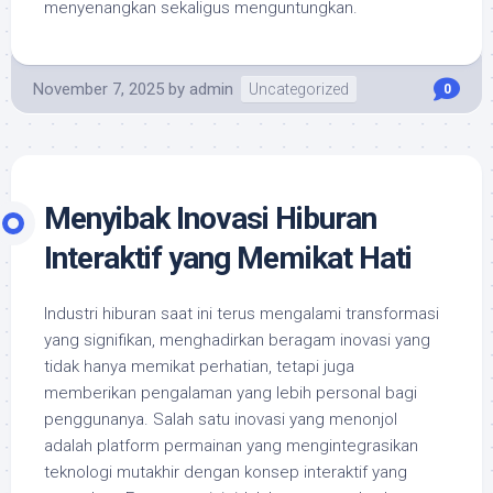
menyenangkan sekaligus menguntungkan.
November 7, 2025
by
admin
Uncategorized
0
Menyibak Inovasi Hiburan
Interaktif yang Memikat Hati
Industri hiburan saat ini terus mengalami transformasi
yang signifikan, menghadirkan beragam inovasi yang
tidak hanya memikat perhatian, tetapi juga
memberikan pengalaman yang lebih personal bagi
penggunanya. Salah satu inovasi yang menonjol
adalah platform permainan yang mengintegrasikan
teknologi mutakhir dengan konsep interaktif yang