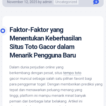
November 12, 2025
by
admin
Uncategorized
0
Faktor-Faktor yang
Menentukan Keberhasilan
Situs Toto Gacor dalam
Menarik Pengguna Baru
Dalam dunia perjudian online yang
berkembang dengan pesat, situs
tempo toto
gacor muncul sebagai salah satu pilihan favorit bagi
para penggemar togel. Dengan memberikan prediksi yang
tepat dan menawarkan peluang menang yang
tinggi, platform ini mampu menarik minat banyak
pemain dari berbagai latar belakang. Artikel ini