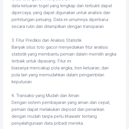
data keluaran togel yang lengkap dan terbukti dapat
dipercaya, yang dapat digunakan untuk analisis dan
perhitungan peluang. Data ini umumnya diperbarui
secara rutin dan ditampilkan dengan transparan.
3. Fitur Prediksi dan Analisis Statistik
Banyak situs toto gacor menyediakan fitur analisis
statistik yang membantu pemain dalam memilih angka
terbaik untuk dipasang. Fitur ini
biasanya mencakup pola angka, tren keluaran, dan
pola lain yang memudahkan dalam pengambilan
keputusan.
4. Transaksi yang Mudah dan Aman
Dengan sistem pembayaran yang aman dan cepat,
pemain dapat melakukan deposit dan penarikan
dengan mudah tanpa perlu khawatir tentang
penyalahgunaan data pribadi mereka.