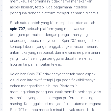
memukau. Fenomena ini tidak hanya menekankan
aspek hiburan, tetapi juga bagaimana interaksi
pengguna dengan platform menjadi semakin dinamis.
Salah satu contoh yang kini menjadi sorotan adalah
spin 707
, sebuah platform yang menawarkan
beragam permainan dengan pengalaman yang
dirancang secara menyeluruh. Spin 707 menghadirkan
konsep hiburan yang menggabungkan visual menarik,
antarmuka yang responsif, dan mekanisme permainan
yang intuitif, sehingga pengguna dapat menikmati
hiburan tanpa hambatan teknis.
Kelebihan Spin 707 tidak hanya terletak pada aspek
visual dan interaktif, tetapi juga pada fleksibilitasnya
dalam menghadirkan hiburan. Platform ini
memungkinkan pengguna untuk memilih berbagai jenis
permainan yang sesuai dengan preferensi masing-
masing. Keunggulan ini menjadi faktor utama mengapa
Spin 707 mampu menarik minat banyak orang, baik