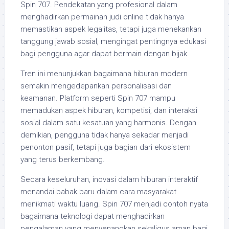
Spin 707. Pendekatan yang profesional dalam
menghadirkan permainan judi online tidak hanya
memastikan aspek legalitas, tetapi juga menekankan
tanggung jawab sosial, mengingat pentingnya edukasi
bagi pengguna agar dapat bermain dengan bijak.
Tren ini menunjukkan bagaimana hiburan modern
semakin mengedepankan personalisasi dan
keamanan. Platform seperti Spin 707 mampu
memadukan aspek hiburan, kompetisi, dan interaksi
sosial dalam satu kesatuan yang harmonis. Dengan
demikian, pengguna tidak hanya sekadar menjadi
penonton pasif, tetapi juga bagian dari ekosistem
yang terus berkembang.
Secara keseluruhan, inovasi dalam hiburan interaktif
menandai babak baru dalam cara masyarakat
menikmati waktu luang. Spin 707 menjadi contoh nyata
bagaimana teknologi dapat menghadirkan
pengalaman yang menyenangkan sekaligus aman bagi