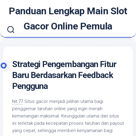
Skip
Panduan Lengkap Main Slot
to
content
Gacor Online Pemula
Strategi Pengembangan Fitur
Baru Berdasarkan Feedback
Pengguna
hit 77
Situs gacor menjadi pilihan utama bagi
penggemar taruhan online yang ingin meraih
kemenangan maksimal. Keunggulan utama dari situs
ini terletak pada kecepatan proses taruhan dan payout
yang cepat, sehingga memberi kenyamanan bagi