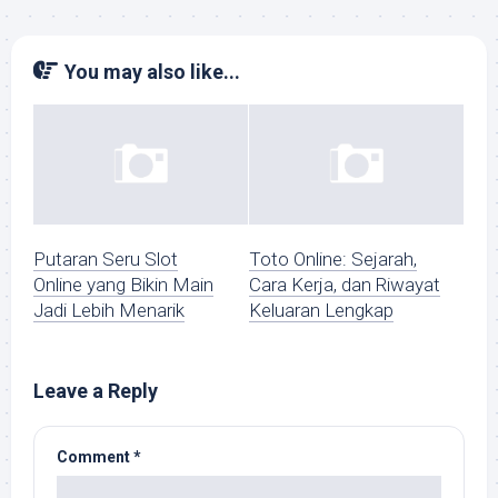
You may also like...
Putaran Seru Slot
Toto Online: Sejarah,
Online yang Bikin Main
Cara Kerja, dan Riwayat
Jadi Lebih Menarik
Keluaran Lengkap
Leave a Reply
Comment
*