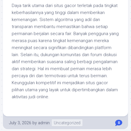
Daya tarik utama dari situs gacor terletak pada tingkat
keberhasilannya yang tinggi dalam memberikan
kemenangan. Sistem algoritma yang adil dan
transparan membantu memastikan bahwa setiap
permainan berjalan secara fair. Banyak pengguna yang
merasa puas karena tingkat kemenangan mereka
meningkat secara signifikan dibandingkan platform
lain. Selain itu, dukungan komunitas dan forum diskusi
aktif memberikan suasana saling berbagi pengalaman
dan strategi. Hal ini membuat pemain merasa lebih
percaya diri dan termotivasi untuk terus bermain.
Keunggulan kompetitif ini menjadikan situs gacor
pilihan utama yang layak untuk dipertimbangkan dalam
aktivitas judi online.
July 3, 2026
by
admin
Uncategorized
0